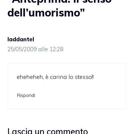
dell’umorismo”
laddantel
25/05/2009 alle 12:28
eheheheh, è carina lo stesso!!
Rispondi
Lascia un commento