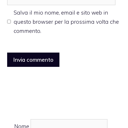
web
Salva il mio nome, email e sito web in
questo browser per la prossima volta che
commento.
Nome