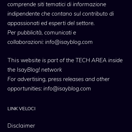
comprende siti tematici di informazione
indipendente che contano sul contributo di
appassionati ed esperti del settore.
Per pubblicità, comunicati e
collaborazioni:
info@isayblog.com
This website
is part of the TECH AREA inside
the IsayBlog! network
For advertising, press releases and other
opportunities:
info@isayblog.com
LINK VELOCI
Disclaimer