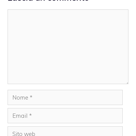
Commento
Nome
Email
Sito