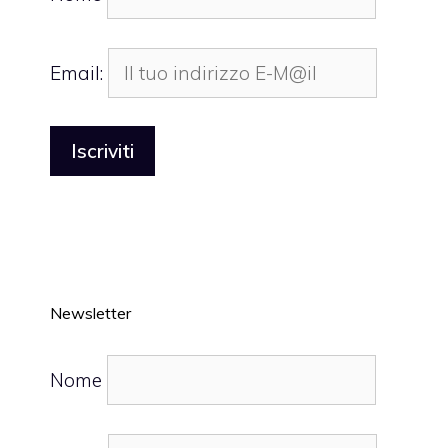
Email:
Newsletter
Nome