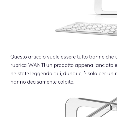
Questo articolo vuole essere tutto tranne che
rubrica WANT! un prodotto appena lanciato e
ne state leggendo qui, dunque, è solo per un m
hanno decisamente colpito.