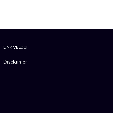
LINK VELOCI
Disclaimer