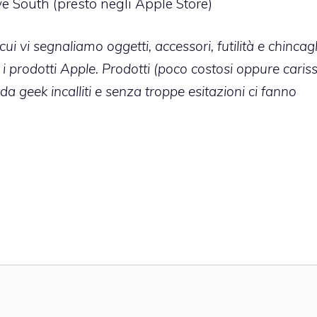
ve South
(presto negli Apple Store)
 vi segnaliamo oggetti, accessori, futilità e chincagl
i prodotti Apple. Prodotti (poco costosi oppure cariss
 da geek incalliti e senza troppe esitazioni ci fanno