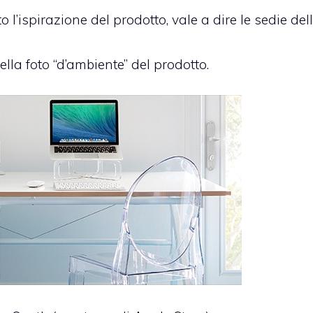
o l’ispirazione del prodotto, vale a dire le sedie del
ella foto “d’ambiente” del prodotto.