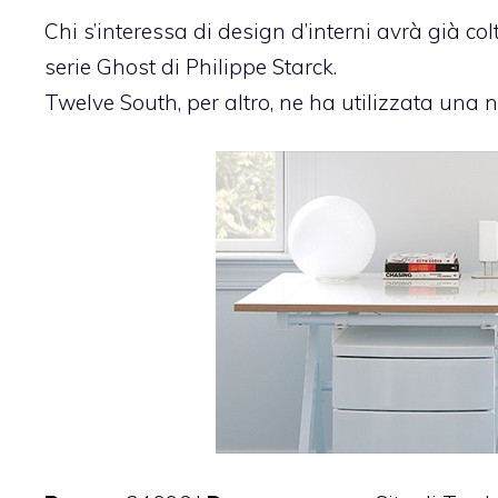
Chi s’interessa di design d’interni avrà già colt
serie Ghost di Philippe Starck.
Twelve South, per altro, ne ha utilizzata una n