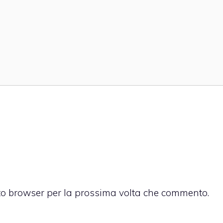
sto browser per la prossima volta che commento.