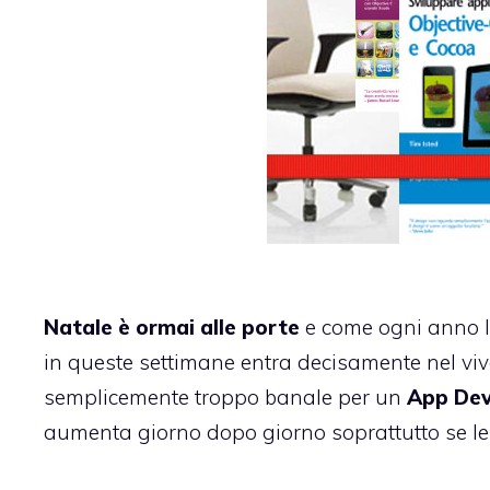
Natale è ormai alle porte
e come ogni anno la
in queste settimane entra decisamente nel vivo
semplicemente troppo banale per un
App Dev
aumenta giorno dopo giorno soprattutto se le 