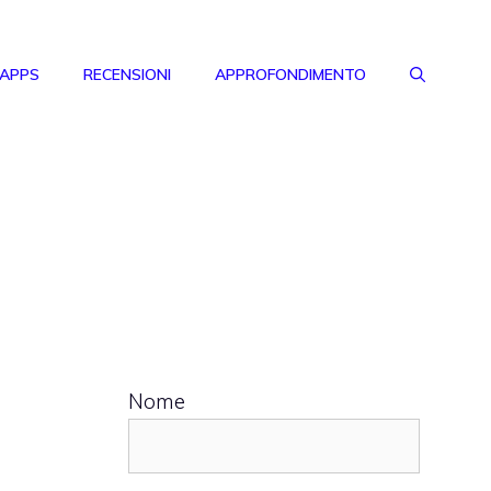
 APPS
RECENSIONI
APPROFONDIMENTO
Nome