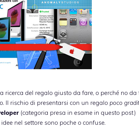
 ricerca del regalo giusto da fare, o perché no da f
. Il rischio di presentarsi con un regalo
poco gradi
eloper
(categoria presa in esame in questo post)
idee nel settore sono poche o confuse.