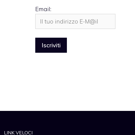
Email:
LINK VELOCI