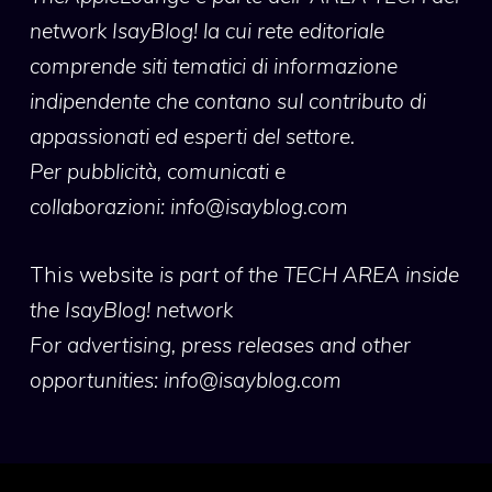
network IsayBlog! la cui rete editoriale
comprende siti tematici di informazione
indipendente che contano sul contributo di
appassionati ed esperti del settore.
Per pubblicità, comunicati e
collaborazioni:
info@isayblog.com
This website
is part of the TECH AREA inside
the IsayBlog! network
For advertising, press releases and other
opportunities:
info@isayblog.com