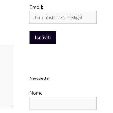
Email:
Newsletter
Nome