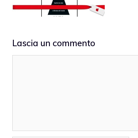
Lascia un commento
Commento