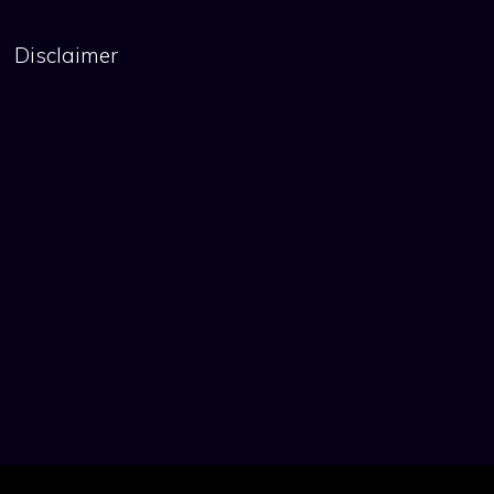
Disclaimer