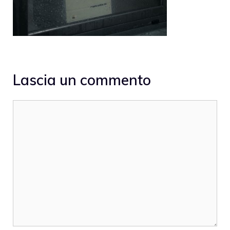
Lascia un commento
Commento