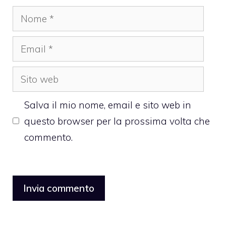
Nome
Email
Sito
web
Salva il mio nome, email e sito web in
questo browser per la prossima volta che
commento.