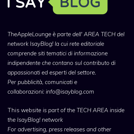
TheAppleLounge
è parte dell' AREA TECH del
network IsayBlog! la cui rete editoriale
comprende siti tematici di informazione
indipendente che contano sul contributo di
appassionati ed esperti del settore.
Per pubblicità, comunicati e
collaborazioni:
info@isayblog.com
This website
is part of the TECH AREA inside
the IsayBlog! network
For advertising, press releases and other