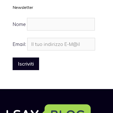
Newsletter
Nome
Email: