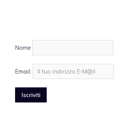
Nome
Email: