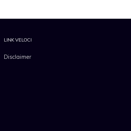
LINK VELOCI
Disclaimer