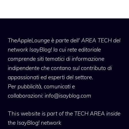
TheAppleLounge
è parte dell' AREA TECH del
network IsayBlog! la cui rete editoriale
comprende siti tematici di informazione
indipendente che contano sul contributo di
appassionati ed esperti del settore.
Per pubblicità, comunicati e
collaborazioni:
info@isayblog.com
This website
is part of the TECH AREA inside
the IsayBlog! network