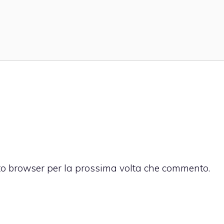
sto browser per la prossima volta che commento.