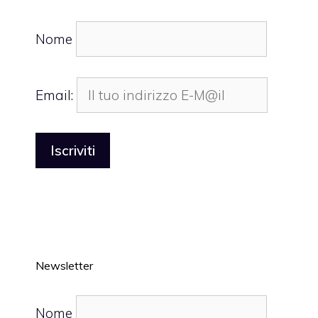
Nome
Email:
Newsletter
Nome