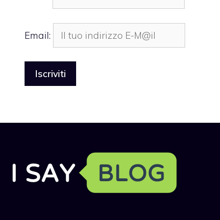
Email: