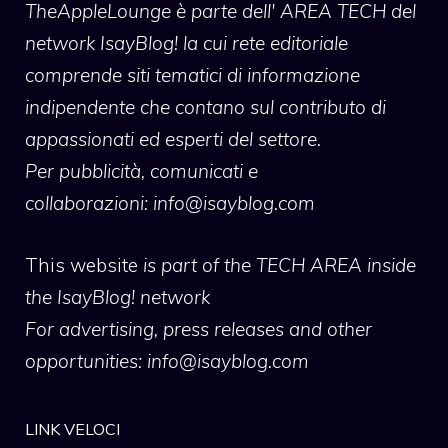
TheAppleLounge
è parte dell' AREA TECH del
network IsayBlog! la cui rete editoriale
comprende siti tematici di informazione
indipendente che contano sul contributo di
appassionati ed esperti del settore.
Per pubblicità, comunicati e
collaborazioni:
info@isayblog.com
This website
is part of the TECH AREA inside
the IsayBlog! network
For advertising, press releases and other
opportunities:
info@isayblog.com
LINK VELOCI