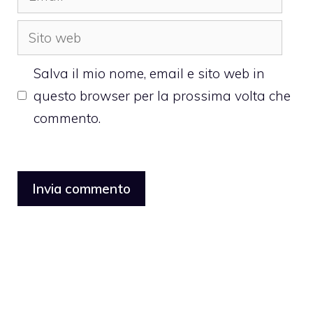
Sito
web
Salva il mio nome, email e sito web in
questo browser per la prossima volta che
commento.