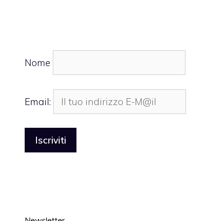
Nome
Email:
Newsletter