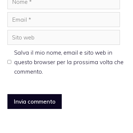
Email
Sito
web
Salva il mio nome, email e sito web in
questo browser per la prossima volta che
commento.