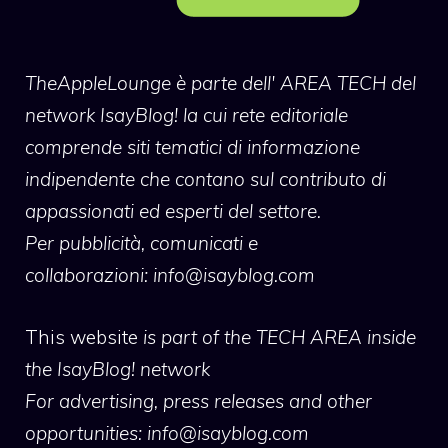
TheAppleLounge
è parte dell' AREA TECH del
network IsayBlog! la cui rete editoriale
comprende siti tematici di informazione
indipendente che contano sul contributo di
appassionati ed esperti del settore.
Per pubblicità, comunicati e
collaborazioni:
info@isayblog.com
This website
is part of the TECH AREA inside
the IsayBlog! network
For advertising, press releases and other
opportunities:
info@isayblog.com