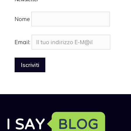
Nome
Email: