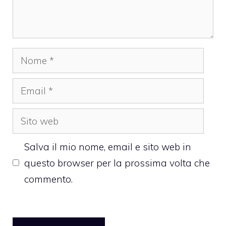
Nome
Email
Sito
web
Salva il mio nome, email e sito web in
questo browser per la prossima volta che
commento.