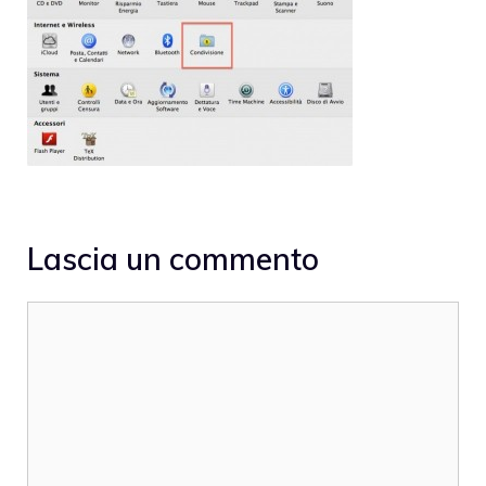
Lascia un commento
Commento