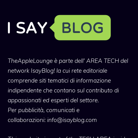
TheAppleLounge
è parte dell' AREA TECH del
network IsayBlog! la cui rete editoriale
comprende siti tematici di informazione
indipendente che contano sul contributo di
appassionati ed esperti del settore.
Per pubblicità, comunicati e
collaborazioni:
info@isayblog.com