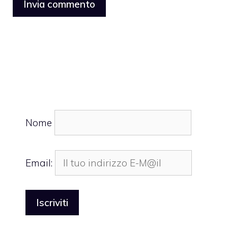
Nome
Email: