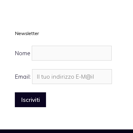
Newsletter
Nome
Email: