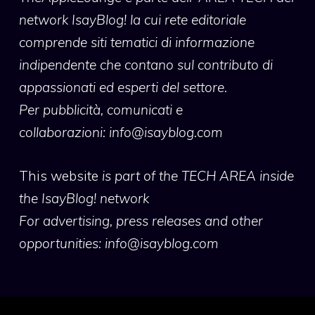
network IsayBlog! la cui rete editoriale
comprende siti tematici di informazione
indipendente che contano sul contributo di
appassionati ed esperti del settore.
Per pubblicità, comunicati e
collaborazioni:
info@isayblog.com
This website
is part of the TECH AREA inside
the IsayBlog! network
For advertising, press releases and other
opportunities:
info@isayblog.com