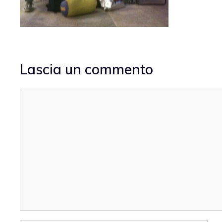
Lascia un commento
Commento