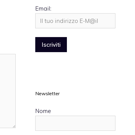
Email:
Newsletter
Nome