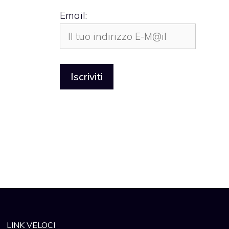
Email:
LINK VELOCI