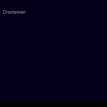
Disclaimer