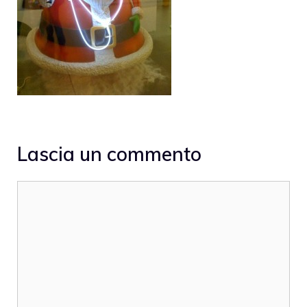
Lascia un commento
Commento