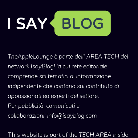
TheAppleLounge
è parte dell' AREA TECH del
network IsayBlog! la cui rete editoriale
comprende siti tematici di informazione
indipendente che contano sul contributo di
appassionati ed esperti del settore.
Per pubblicità, comunicati e
collaborazioni:
info@isayblog.com
This website
is part of the TECH AREA inside