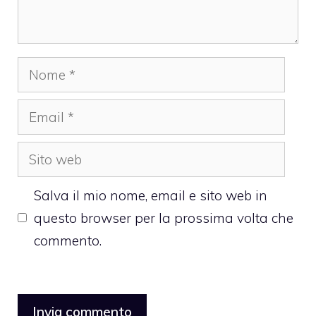
Nome
Email
Sito
web
Salva il mio nome, email e sito web in
questo browser per la prossima volta che
commento.