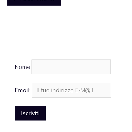
Nome
Email: