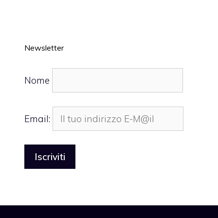
Newsletter
Nome
Email: