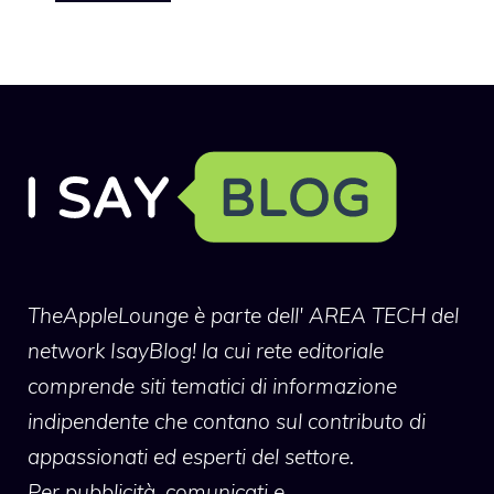
TheAppleLounge
è parte dell' AREA TECH del
network IsayBlog! la cui rete editoriale
comprende siti tematici di informazione
indipendente che contano sul contributo di
appassionati ed esperti del settore.
Per pubblicità, comunicati e