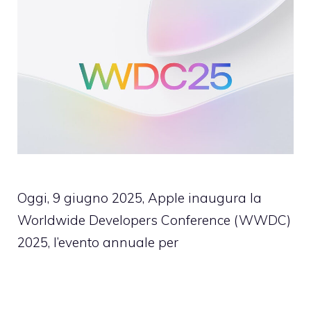
Oggi, 9 giugno 2025, Apple inaugura la
Worldwide Developers Conference (WWDC)
2025, l’evento annuale per