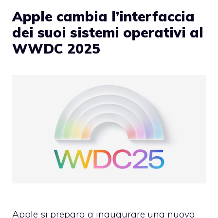
Apple cambia l’interfaccia
dei suoi sistemi operativi al
WWDC 2025
Apple si prepara a inaugurare una nuova