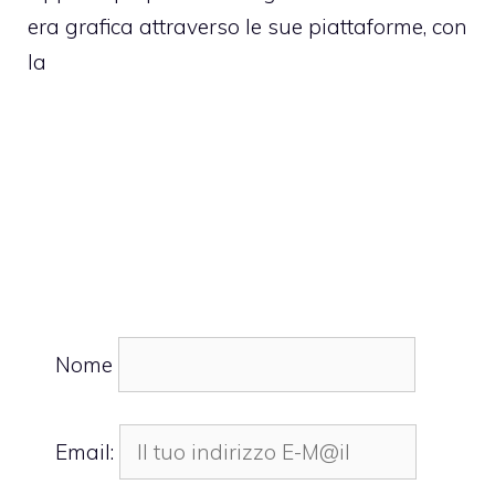
era grafica attraverso le sue piattaforme, con
la
Nome
Email: