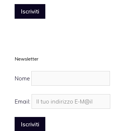
Newsletter
Nome
Email: