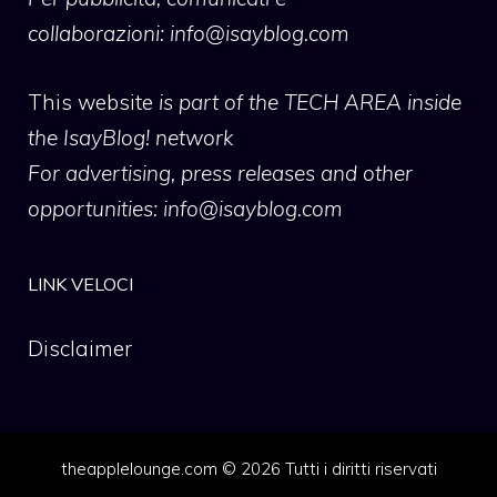
collaborazioni:
info@isayblog.com
This website
is part of the TECH AREA inside
the IsayBlog! network
For advertising, press releases and other
opportunities:
info@isayblog.com
LINK VELOCI
Disclaimer
theapplelounge.com © 2026 Tutti i diritti riservati