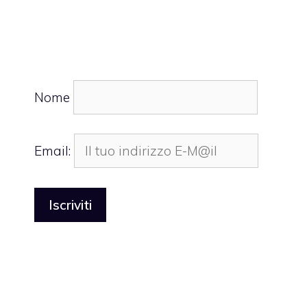
Nome
Email: