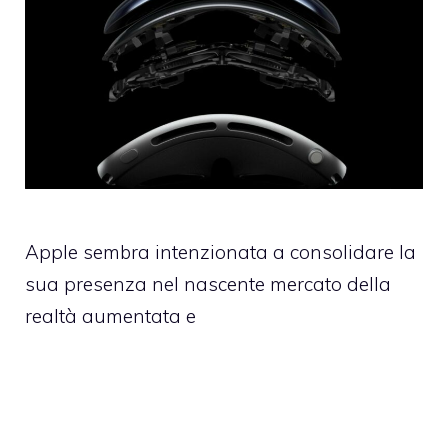
Apple sembra intenzionata a consolidare la
sua presenza nel nascente mercato della
realtà aumentata e