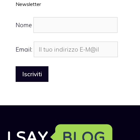
Newsletter
Nome
Email: