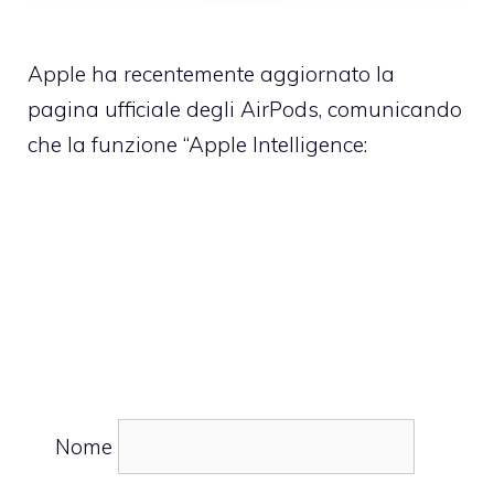
Apple ha recentemente aggiornato la
pagina ufficiale degli AirPods, comunicando
che la funzione “Apple Intelligence:
Nome