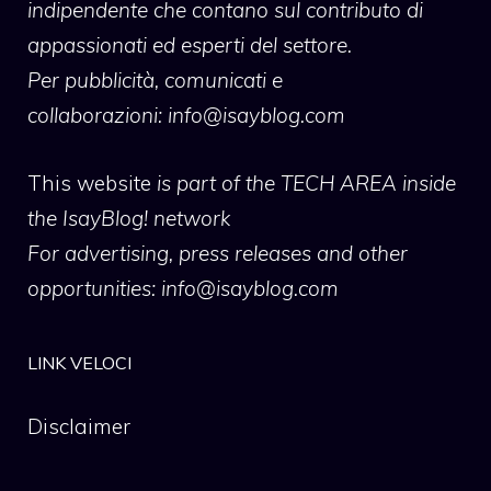
indipendente che contano sul contributo di
appassionati ed esperti del settore.
Per pubblicità, comunicati e
collaborazioni:
info@isayblog.com
This website
is part of the TECH AREA inside
the IsayBlog! network
For advertising, press releases and other
opportunities:
info@isayblog.com
LINK VELOCI
Disclaimer