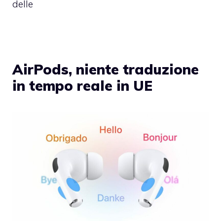
delle
AirPods, niente traduzione
in tempo reale in UE