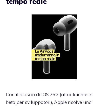
tempo reale
Con il rilascio di iOS 26.2 (attualmente in
beta per sviluppatori), Apple risolve una