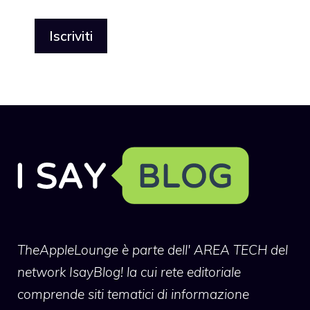
TheAppleLounge
è parte dell' AREA TECH del
network IsayBlog! la cui rete editoriale
comprende siti tematici di informazione