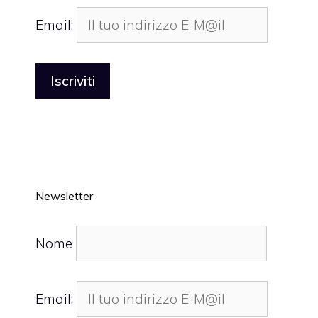
Email:
Newsletter
Nome
Email: