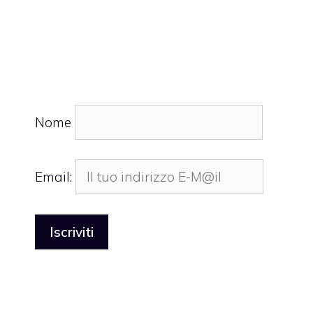
Nome
Email: