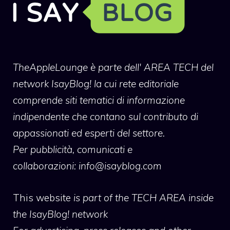
TheAppleLounge
è parte dell' AREA TECH del
network IsayBlog! la cui rete editoriale
comprende siti tematici di informazione
indipendente che contano sul contributo di
appassionati ed esperti del settore.
Per pubblicità, comunicati e
collaborazioni:
info@isayblog.com
This website
is part of the TECH AREA inside
the IsayBlog! network