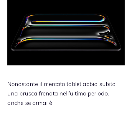
Nonostante il mercato tablet abbia subito
una brusca frenata nell’ultimo periodo,
anche se ormai è