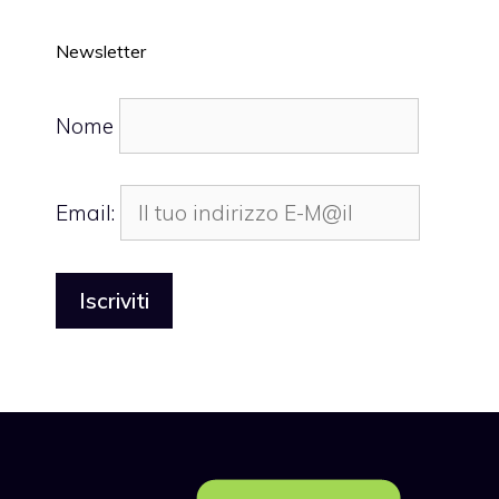
Newsletter
Nome
Email: