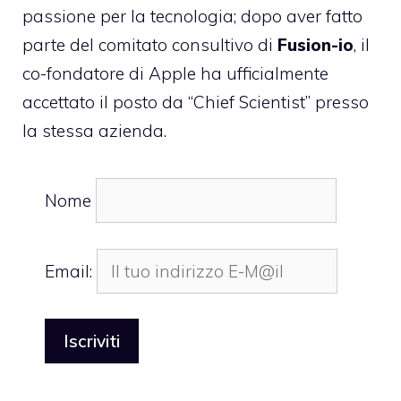
passione per la tecnologia; dopo aver fatto
parte del comitato consultivo di
Fusion-io
, il
co-fondatore di Apple ha
ufficialmente
accettato il posto da “Chief Scientist” presso
la stessa azienda.
Nome
Email: