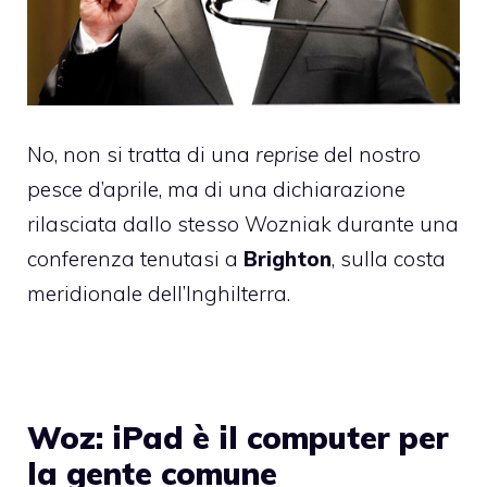
No, non si tratta di una
reprise
del nostro
pesce d’aprile
, ma di una dichiarazione
rilasciata dallo stesso Wozniak durante una
conferenza tenutasi a
Brighton
, sulla costa
meridionale dell’Inghilterra.
Woz: iPad è il computer per
la gente comune