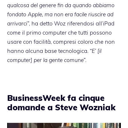
qualcosa del genere fin da quando abbiamo
fondato Apple, ma non era facile riuscire ad
arrivarci”
, ha detto Woz riferendosi all’iPad
come il primo computer che tutti possono
usare con facilità, compresi coloro che non
hanno alcuna base tecnologica.
“E’ [il
computer] per la gente comune”
.
BusinessWeek fa cinque
domande a Steve Wozniak