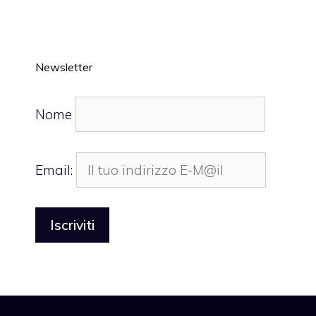
Newsletter
Nome
Email: