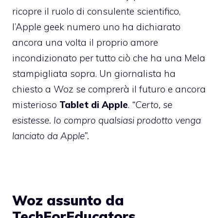
ricopre il ruolo di consulente scientifico
,
l’Apple geek numero uno ha dichiarato
ancora una volta il proprio amore
incondizionato per tutto ciò che ha una Mela
stampigliata sopra. Un giornalista ha
chiesto a Woz se comprerà il futuro e ancora
misterioso
Tablet di Apple
.
“Certo, se
esistesse. Io compro qualsiasi prodotto venga
lanciato da Apple”.
Woz assunto da
TechForEducators