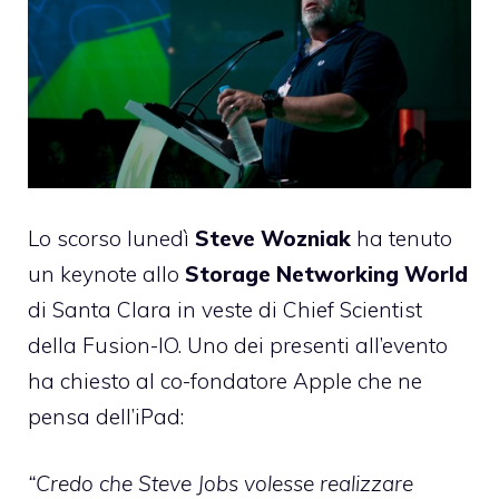
Lo scorso lunedì
Steve Wozniak
ha tenuto
un keynote allo
Storage Networking World
di Santa Clara in veste di Chief Scientist
della Fusion-IO. Uno dei presenti all’evento
ha chiesto al co-fondatore Apple che ne
pensa dell’iPad:
“Credo che Steve Jobs volesse realizzare