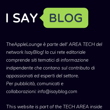
TheAppleLounge
è parte dell' AREA TECH del
network IsayBlog! la cui rete editoriale
comprende siti tematici di informazione
indipendente che contano sul contributo di
appassionati ed esperti del settore.
Per pubblicità, comunicati e
collaborazioni:
info@isayblog.com
This website
is part of the TECH AREA inside