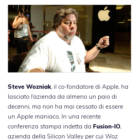
Steve Wozniak
, il co-fondatore di Apple, ha
lasciato l’azienda da almeno un paio di
decenni, ma non ha mai cessato di essere
un Apple maniaco. In una recente
conferenza stampa indetta da
Fusion-IO
,
azienda della Silicon Valley per cui
Woz