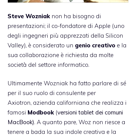
Steve Wozniak
non ha bisogno di
presentazioni; il co-fondatore di Apple (uno
degli ingegneri più apprezzati della Silicon
Valley), è considerato un
genio creativo
e la
sua collaborazione è richiesta da molte
società del settore informatico.
Ultimamente Wozniak ha fatto parlare di sé
per il suo
ruolo di consulente per
Axiotron
, azienda californiana che realizza i
famosi
Modbook
(
versioni tablet dei comuni
MacBook)
. A quanto pare, Woz non riesce a
tenere a bada la sua indole creativa e la