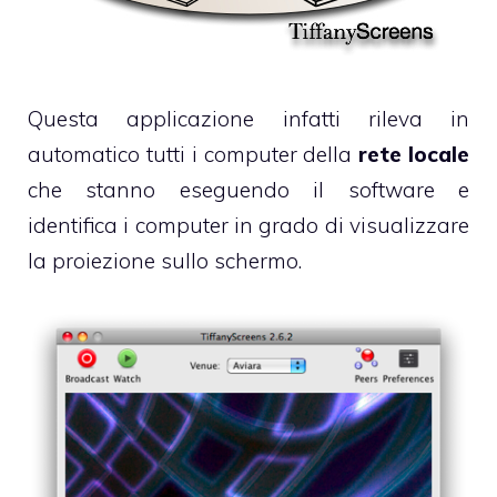
Questa applicazione infatti rileva in
automatico tutti i computer della
rete locale
che stanno eseguendo il software e
identifica i computer in grado di visualizzare
la proiezione sullo schermo.