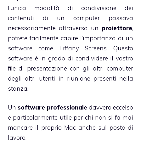
l’unica modalità di condivisione dei
contenuti di un computer passava
necessariamente attraverso un
proiettore
,
potrete facilmente capire l’importanza di un
software come Tiffany Screens. Questo
software è in grado di condividere il vostro
file di presentazione con gli altri computer
degli altri utenti in riunione presenti nella
stanza.
Un
software professionale
davvero eccelso
e particolarmente utile per chi non si fa mai
mancare il proprio Mac anche sul posto di
lavoro.