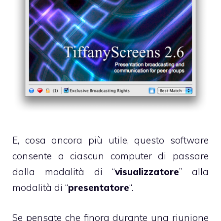
E, cosa ancora più utile, questo software
consente a ciascun computer di passare
dalla modalità di “
visualizzatore
” alla
modalità di “
presentatore
“.
Se pensate che finora durante una riunione