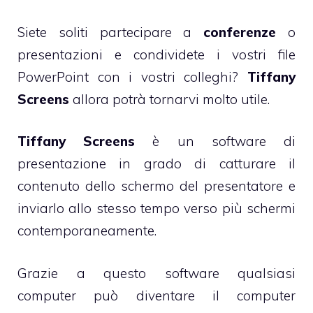
Siete soliti partecipare a
conferenze
o
presentazioni e condividete i vostri file
PowerPoint con i vostri colleghi?
Tiffany
Screens
allora potrà tornarvi molto utile.
Tiffany Screens
è un software di
presentazione in grado di catturare il
contenuto dello schermo del presentatore e
inviarlo allo stesso tempo verso più schermi
contemporaneamente.
Grazie a questo software qualsiasi
computer può diventare il computer