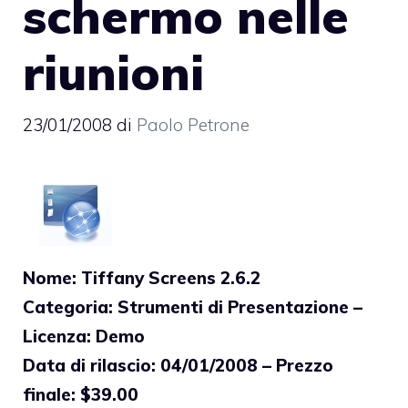
schermo nelle
riunioni
23/01/2008
di
Paolo Petrone
Nome: Tiffany Screens 2.6.2
Categoria: Strumenti di Presentazione –
Licenza: Demo
Data di rilascio: 04/01/2008 – Prezzo
finale: $39.00