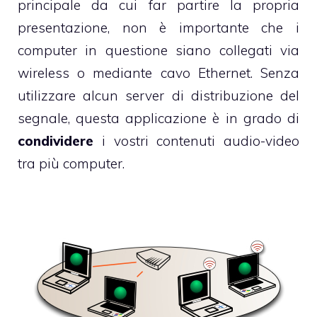
principale da cui far partire la propria
presentazione, non è importante che i
computer in questione siano collegati via
wireless o mediante cavo Ethernet. Senza
utilizzare alcun server di distribuzione del
segnale, questa applicazione è in grado di
condividere
i vostri contenuti audio-video
tra più computer.