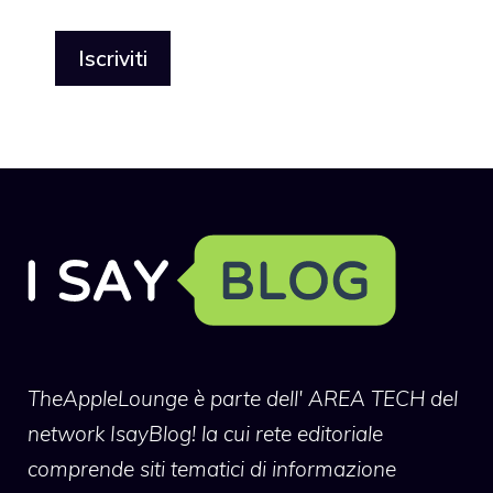
TheAppleLounge
è parte dell' AREA TECH del
network IsayBlog! la cui rete editoriale
comprende siti tematici di informazione