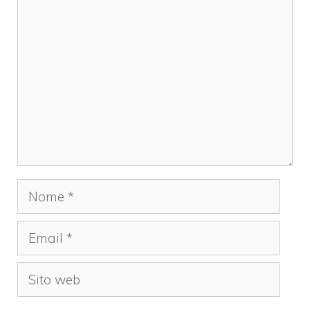
Commento
Nome
Email
Sito
web