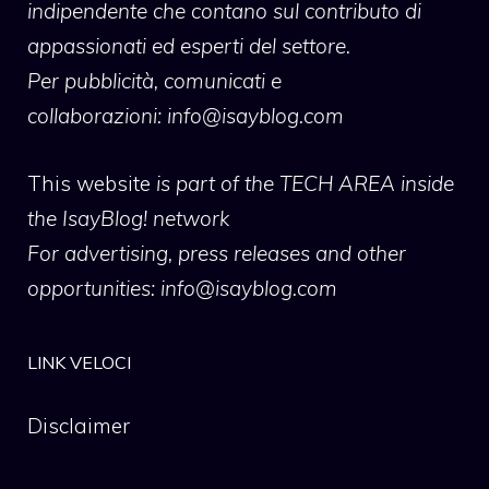
indipendente che contano sul contributo di
appassionati ed esperti del settore.
Per pubblicità, comunicati e
collaborazioni:
info@isayblog.com
This website
is part of the TECH AREA inside
the IsayBlog! network
For advertising, press releases and other
opportunities:
info@isayblog.com
LINK VELOCI
Disclaimer