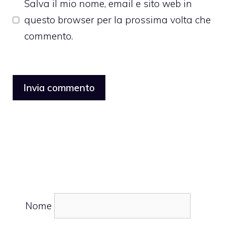
Salva il mio nome, email e sito web in
questo browser per la prossima volta che
commento.
Nome