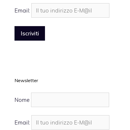
Email:
Newsletter
Nome
Email: