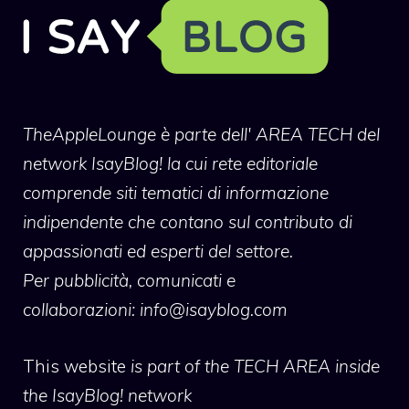
TheAppleLounge
è parte dell' AREA TECH del
network IsayBlog! la cui rete editoriale
comprende siti tematici di informazione
indipendente che contano sul contributo di
appassionati ed esperti del settore.
Per pubblicità, comunicati e
collaborazioni:
info@isayblog.com
This website
is part of the TECH AREA inside
the IsayBlog! network