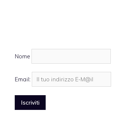
Nome
Email: