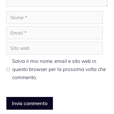
Nome
Email
Sito
web
Salva il mio nome, email e sito web in
questo browser per la prossima volta che
commento.