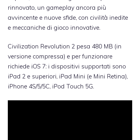
rinnovato, un gameplay ancora più
avvincente e nuove sfide, con civilità inedite
e meccaniche di gioco innovative.
Civilization Revolution 2 pesa 480 MB (in
versione compressa) e per funzionare
richiede iOS 7: i dispositivi supportati sono
iPad 2 e superiori, iPad Mini (e Mini Retina),
iPhone 4S/5/5C, iPod Touch 5G.