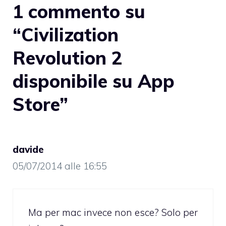
1 commento su
“Civilization
Revolution 2
disponibile su App
Store”
davide
05/07/2014 alle 16:55
Ma per mac invece non esce? Solo per