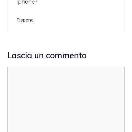
iphone?
Rispondi
Lascia un commento
Commento