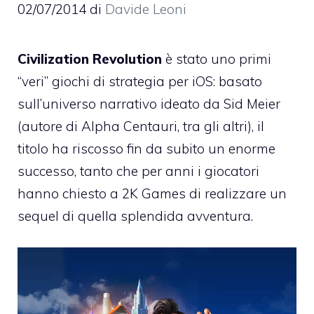
02/07/2014
di
Davide Leoni
Civilization Revolution
è stato uno primi
“veri” giochi di strategia per iOS: basato
sull’universo narrativo ideato da Sid Meier
(autore di Alpha Centauri, tra gli altri), il
titolo ha riscosso fin da subito un enorme
successo, tanto che per anni i giocatori
hanno chiesto a 2K Games di realizzare un
sequel di quella splendida avventura.