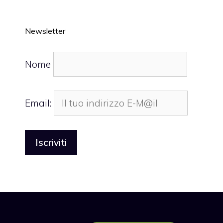
Newsletter
Nome
Email: