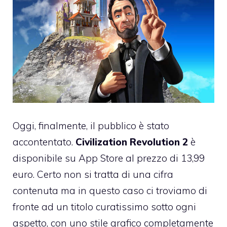
Oggi, finalmente, il pubblico è stato
accontentato.
Civilization Revolution 2
è
disponibile su App Store al prezzo di
13,99
euro
. Certo non si tratta di una cifra
contenuta ma in questo caso ci troviamo di
fronte ad un titolo curatissimo sotto ogni
aspetto, con uno stile grafico completamente