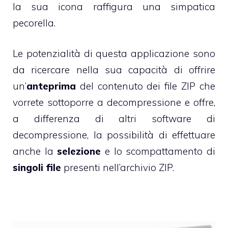
la sua icona raffigura una simpatica
pecorella.
Le potenzialità di questa applicazione sono
da ricercare nella sua capacità di offrire
un’
anteprima
del contenuto dei file ZIP che
vorrete sottoporre a decompressione e offre,
a differenza di altri software di
decompressione, la possibilità di effettuare
anche la
selezione
e lo scompattamento di
singoli file
presenti nell’archivio ZIP.