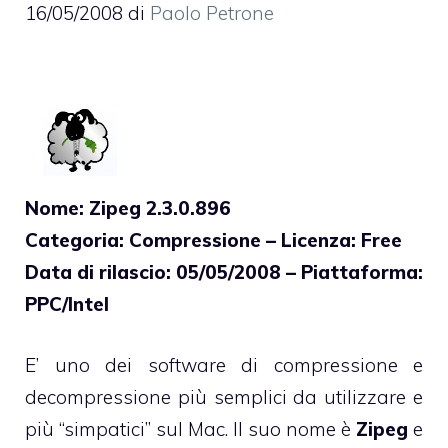
16/05/2008
di
Paolo Petrone
Nome: Zipeg 2.3.0.896
Categoria: Compressione – Licenza: Free
Data di rilascio: 05/05/2008 – Piattaforma:
PPC/Intel
E’ uno dei software di compressione e
decompressione più semplici da utilizzare e
più “simpatici” sul Mac. Il suo nome è
Zipeg
e