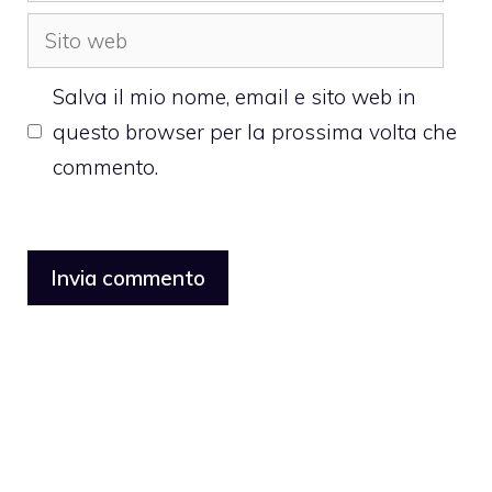
Sito
web
Salva il mio nome, email e sito web in
questo browser per la prossima volta che
commento.