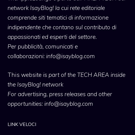
network IsayBlog! la cui rete editoriale
comprende siti tematici di informazione
indipendente che contano sul contributo di
appassionati ed esperti del settore.
Per pubblicità, comunicati e
collaborazioni:
info@isayblog.com
This website
is part of the TECH AREA inside
the IsayBlog! network
For advertising, press releases and other
opportunities:
info@isayblog.com
LINK VELOCI