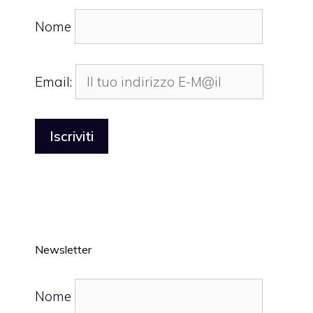
Nome
Email:
Newsletter
Nome