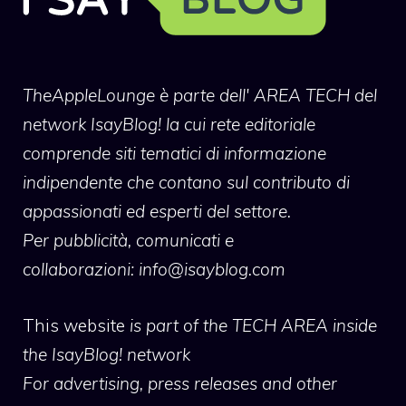
TheAppleLounge
è parte dell' AREA TECH del
network IsayBlog! la cui rete editoriale
comprende siti tematici di informazione
indipendente che contano sul contributo di
appassionati ed esperti del settore.
Per pubblicità, comunicati e
collaborazioni:
info@isayblog.com
This website
is part of the TECH AREA inside
the IsayBlog! network
For advertising, press releases and other