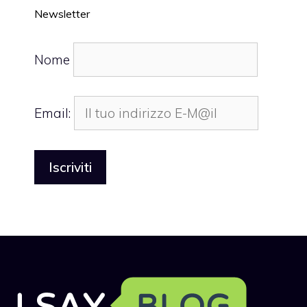
Newsletter
Nome
Email: