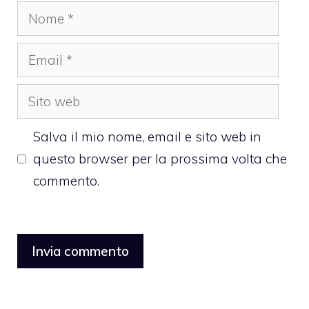
Nome
Email
Sito
web
Salva il mio nome, email e sito web in
questo browser per la prossima volta che
commento.