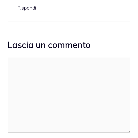
Rispondi
Lascia un commento
Commento