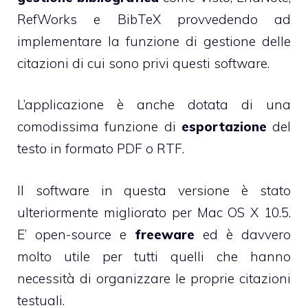
RefWorks e BibTeX provvedendo ad
implementare la funzione di gestione delle
citazioni di cui sono privi questi software.
L’applicazione è anche dotata di una
comodissima funzione di
esportazione
del
testo in formato PDF o RTF.
Il software in questa versione è stato
ulteriormente migliorato per Mac OS X 10.5.
E’ open-source e
freeware
ed è davvero
molto utile per tutti quelli che hanno
necessità di organizzare le proprie citazioni
testuali.