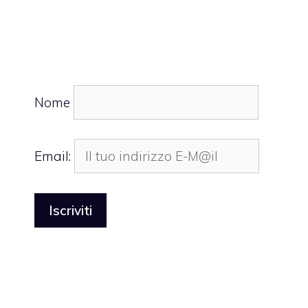
Nome
Email: