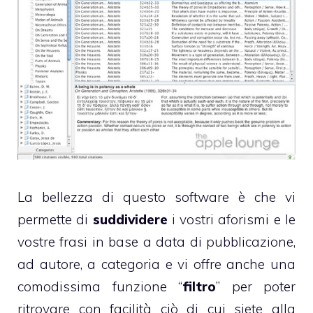
La bellezza di questo software è che vi
permette di
suddividere
i vostri aforismi e le
vostre frasi in base a data di pubblicazione,
ad autore, a categoria e vi offre anche una
comodissima funzione “
filtro
” per poter
ritrovare con facilità ciò di cui siete alla