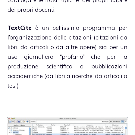
dei propri docenti.
TextCite
è un bellissimo programma per
l’organizzazione delle citazioni (citazioni da
libri, da articoli o da altre opere) sia per un
uso giornaliero “profano” che per la
produzione scientifica o pubblicazioni
accademiche (da libri a ricerche, da articoli a
tesi).