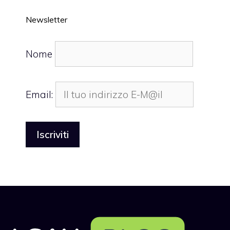
Newsletter
Nome
Email: