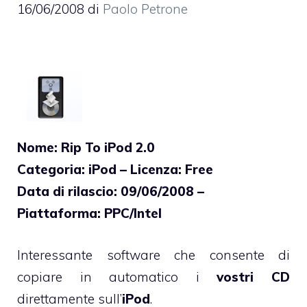
16/06/2008
di
Paolo Petrone
Nome: Rip To iPod 2.0
Categoria: iPod – Licenza: Free
Data di rilascio: 09/06/2008 –
Piattaforma: PPC/Intel
Interessante software che consente di
copiare in automatico i
vostri CD
direttamente sull’
iPod
.