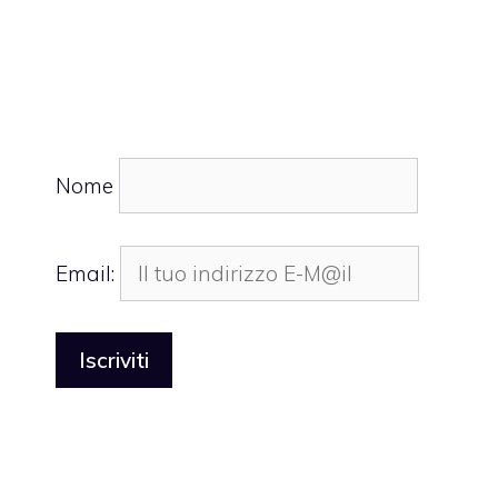
Nome
Email: