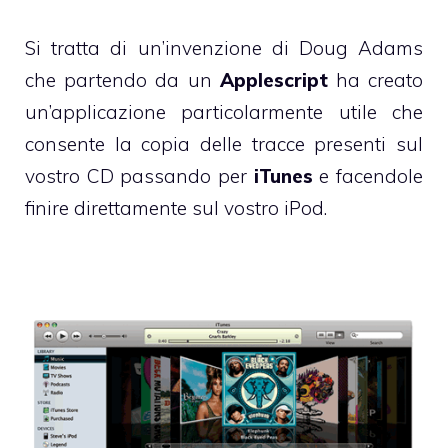
Si tratta di un’invenzione di Doug Adams
che partendo da un
Applescript
ha creato
un’applicazione particolarmente utile che
consente la copia delle tracce presenti sul
vostro CD passando per
iTunes
e facendole
finire direttamente sul vostro iPod.