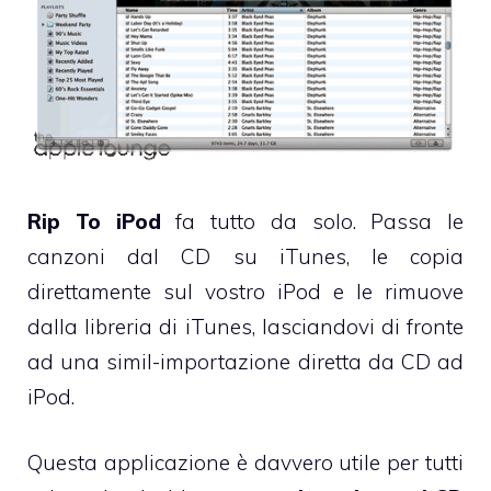
Rip To iPod
fa tutto da solo. Passa le
canzoni dal CD su iTunes, le copia
direttamente sul vostro iPod e le rimuove
dalla libreria di iTunes, lasciandovi di fronte
ad una simil-importazione diretta da CD ad
iPod.
Questa applicazione è davvero utile per tutti