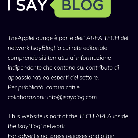
TheAppleLounge
è parte dell' AREA TECH del
network IsayBlog! la cui rete editoriale
comprende siti tematici di informazione
indipendente che contano sul contributo di
appassionati ed esperti del settore.
Per pubblicità, comunicati e
collaborazioni:
info@isayblog.com
This website
is part of the TECH AREA inside
the IsayBlog! network
For advertising, press releases and other