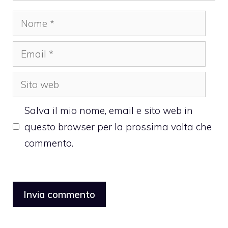
Nome
Email
Sito
web
Salva il mio nome, email e sito web in
questo browser per la prossima volta che
commento.