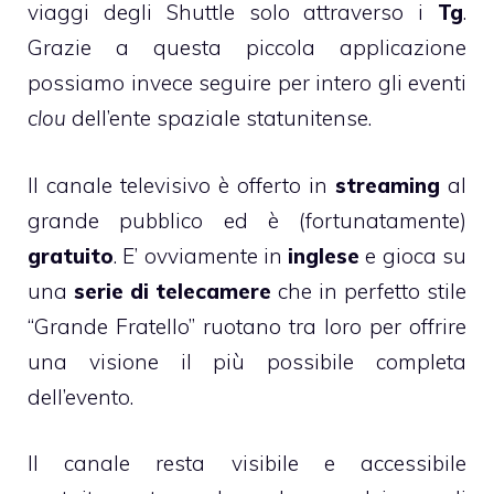
viaggi degli Shuttle solo attraverso i
Tg
.
Grazie a questa piccola applicazione
possiamo invece seguire per intero gli eventi
clou
dell’ente spaziale statunitense.
Il canale televisivo è offerto in
streaming
al
grande pubblico ed è (fortunatamente)
gratuito
. E’ ovviamente in
inglese
e gioca su
una
serie di telecamere
che in perfetto stile
“Grande Fratello” ruotano tra loro per offrire
una visione il più possibile completa
dell’evento.
Il canale resta visibile e accessibile