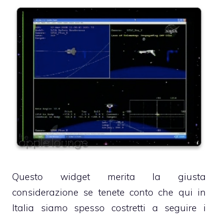
Questo widget merita la giusta
considerazione se tenete conto che qui in
Italia siamo spesso costretti a seguire i