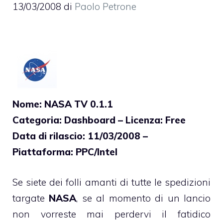
13/03/2008
di
Paolo Petrone
Nome: NASA TV 0.1.1
Categoria: Dashboard – Licenza: Free
Data di rilascio: 11/03/2008 –
Piattaforma: PPC/Intel
Se siete dei folli amanti di tutte le spedizioni
targate
NASA
, se al momento di un lancio
non vorreste mai perdervi il fatidico