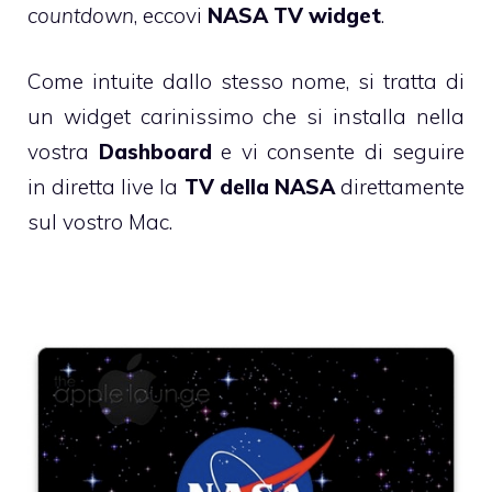
countdown
, eccovi
NASA TV widget
.
Come intuite dallo stesso nome, si tratta di
un widget carinissimo che si installa nella
vostra
Dashboard
e vi consente di seguire
in diretta live la
TV della NASA
direttamente
sul vostro Mac.