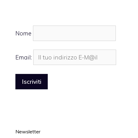
Nome
Email:
Newsletter