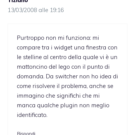
13/03/2008 alle 19:16
Purtroppo non mi funziona: mi
compare tra i widget una finestra con
le stelline al centro della quale vi è un
mattoncino del lego con il punto di
domanda. Da switcher non ho idea di
come risolvere il problema, anche se
immagino che significhi che mi
manca qualche plugin non meglio
identificato.
Rispondi