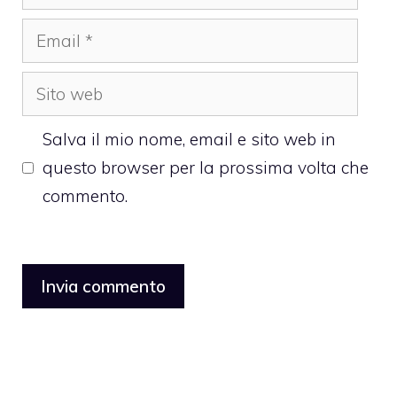
Email
Sito
web
Salva il mio nome, email e sito web in
questo browser per la prossima volta che
commento.