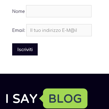
Nome
Email: