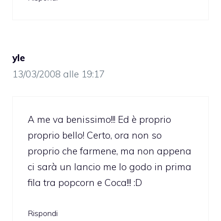
yle
13/03/2008 alle 19:17
A me va benissimo!!! Ed è proprio
proprio bello! Certo, ora non so
proprio che farmene, ma non appena
ci sarà un lancio me lo godo in prima
fila tra popcorn e Coca!!! :D
Rispondi