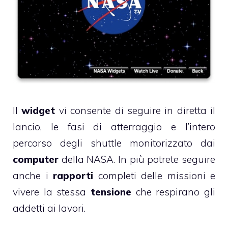
Il
widget
vi consente di seguire in diretta il
lancio, le fasi di atterraggio e l’intero
percorso degli shuttle monitorizzato dai
computer
della NASA. In più potrete seguire
anche i
rapporti
completi delle missioni e
vivere la stessa
tensione
che respirano gli
addetti ai lavori.