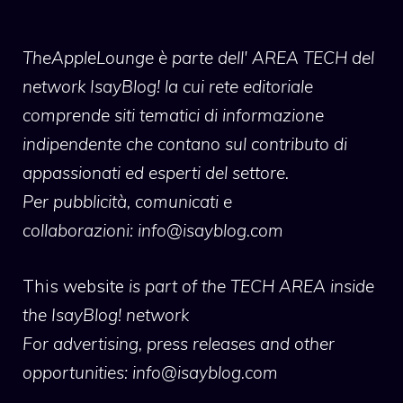
TheAppleLounge
è parte dell' AREA TECH del
network IsayBlog! la cui rete editoriale
comprende siti tematici di informazione
indipendente che contano sul contributo di
appassionati ed esperti del settore.
Per pubblicità, comunicati e
collaborazioni:
info@isayblog.com
This website
is part of the TECH AREA inside
the IsayBlog! network
For advertising, press releases and other
opportunities:
info@isayblog.com