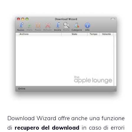
Download Wizard offre anche una funzione
di
recupero del download
in caso di errori