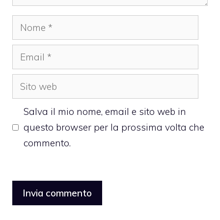
Nome
Email
Sito
web
Salva il mio nome, email e sito web in
questo browser per la prossima volta che
commento.