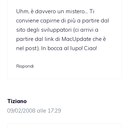
Uhm, è davvero un mistero… Ti
conviene capirne di più a partire dal
sito degli sviluppatori (ci arrivi a
partire dal link di MacUpdate che è
nel post). In bocca al lupo! Ciao!
Rispondi
Tiziano
09/02/2008 alle 17:29