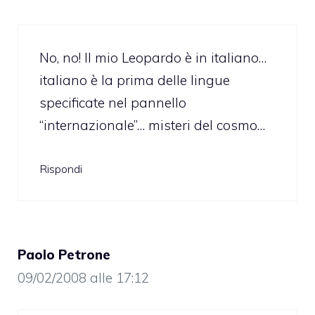
No, no! Il mio Leopardo è in italiano…
italiano è la prima delle lingue
specificate nel pannello
“internazionale”… misteri del cosmo…
Rispondi
Paolo Petrone
09/02/2008 alle 17:12