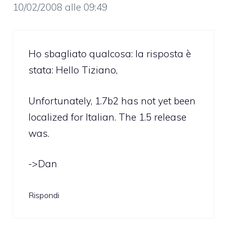
10/02/2008 alle 09:49
Ho sbagliato qualcosa: la risposta è
stata: Hello Tiziano,
Unfortunately, 1.7b2 has not yet been
localized for Italian. The 1.5 release
was.
->Dan
Rispondi