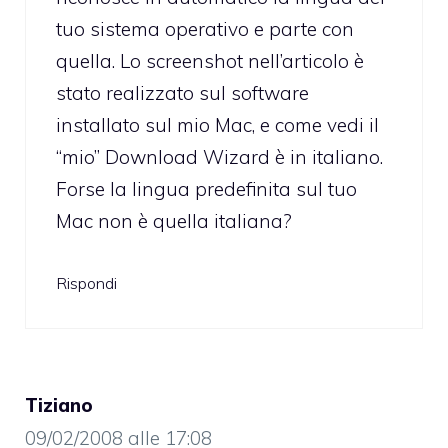
tuo sistema operativo e parte con
quella. Lo screenshot nell’articolo è
stato realizzato sul software
installato sul mio Mac, e come vedi il
“mio” Download Wizard è in italiano.
Forse la lingua predefinita sul tuo
Mac non è quella italiana?
Rispondi
Tiziano
09/02/2008 alle 17:08