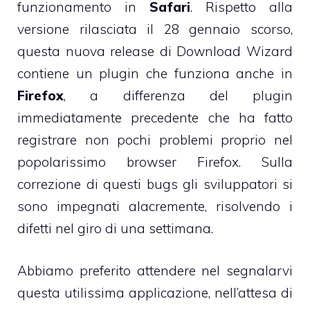
funzionamento in
Safari
. Rispetto alla
versione rilasciata il 28 gennaio scorso,
questa nuova release di Download Wizard
contiene un plugin che funziona anche in
Firefox
, a differenza del plugin
immediatamente precedente che ha fatto
registrare non pochi problemi proprio nel
popolarissimo browser Firefox. Sulla
correzione di questi bugs gli sviluppatori si
sono impegnati alacremente, risolvendo i
difetti nel giro di una settimana.
Abbiamo preferito attendere nel segnalarvi
questa utilissima applicazione, nell’attesa di