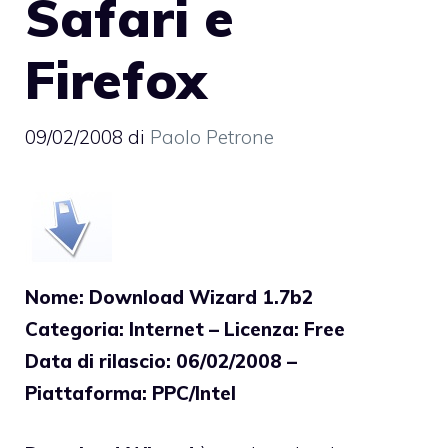
Safari e
Firefox
09/02/2008
di
Paolo Petrone
Nome: Download Wizard 1.7b2
Categoria: Internet – Licenza: Free
Data di rilascio: 06/02/2008 –
Piattaforma: PPC/Intel