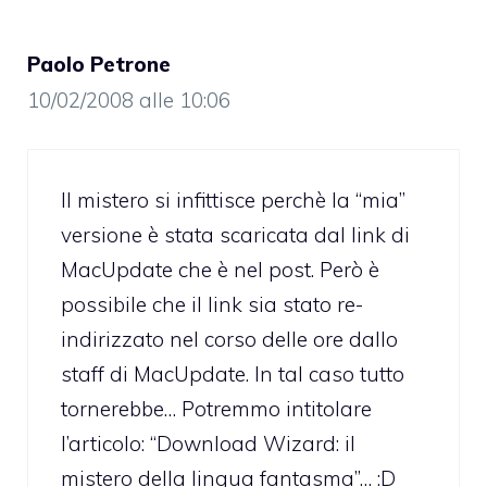
Paolo Petrone
10/02/2008 alle 10:06
Il mistero si infittisce perchè la “mia”
versione è stata scaricata dal link di
MacUpdate che è nel post. Però è
possibile che il link sia stato re-
indirizzato nel corso delle ore dallo
staff di MacUpdate. In tal caso tutto
tornerebbe… Potremmo intitolare
l’articolo: “Download Wizard: il
mistero della lingua fantasma”… :D