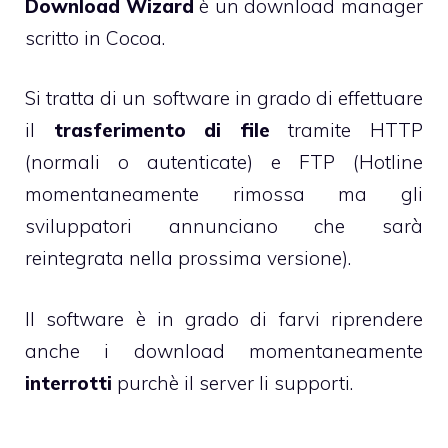
Download Wizard
è un download manager
scritto in Cocoa.
Si tratta di un software in grado di effettuare
il
trasferimento di file
tramite HTTP
(normali o autenticate) e FTP (Hotline
momentaneamente rimossa ma gli
sviluppatori annunciano che sarà
reintegrata nella prossima versione).
Il software è in grado di farvi riprendere
anche i download momentaneamente
interrotti
purchè il server li supporti.