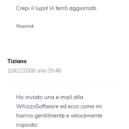
Crepi il lupo! Vi terrò aggiornati.
Rispondi
Tiziano
10/02/2008 alle 09:48
Ho inviato una e-mail alla
WhizzoSoftware ed ecco come mi
hanno gentilmente e velocemente
risposto: