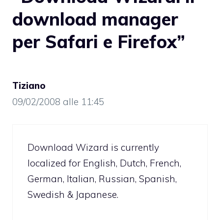
download manager
per Safari e Firefox”
Tiziano
09/02/2008 alle 11:45
Download Wizard is currently
localized for English, Dutch, French,
German, Italian, Russian, Spanish,
Swedish & Japanese.