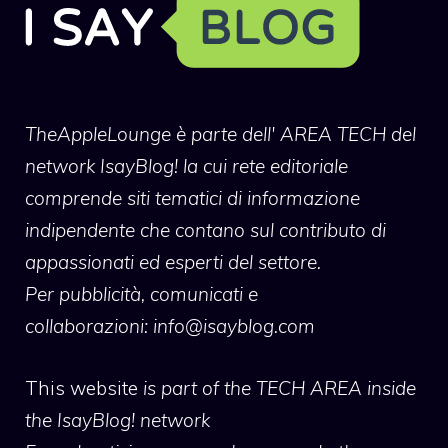
TheAppleLounge
è parte dell' AREA TECH del
network IsayBlog! la cui rete editoriale
comprende siti tematici di informazione
indipendente che contano sul contributo di
appassionati ed esperti del settore.
Per pubblicità, comunicati e
collaborazioni:
info@isayblog.com
This website
is part of the TECH AREA inside
the IsayBlog! network