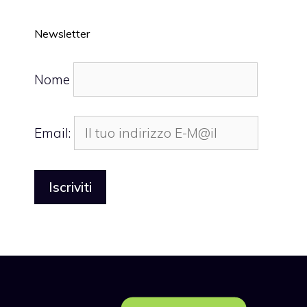
Newsletter
Nome
Email: