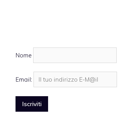
Nome
Email: