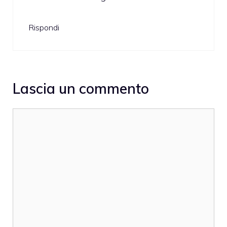
Rispondi
Lascia un commento
Commento