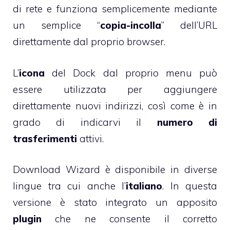
di rete e funziona semplicemente mediante
un semplice “
copia-incolla
” dell’URL
direttamente dal proprio browser.
L’
icona
del Dock dal proprio menu può
essere utilizzata per aggiungere
direttamente nuovi indirizzi, così come è in
grado di indicarvi il
numero di
trasferimenti
attivi.
Download Wizard è disponibile in diverse
lingue tra cui anche l’
italiano
. In questa
versione è stato integrato un apposito
plugin
che ne consente il corretto