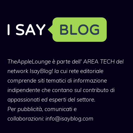
TheAppleLounge
è parte dell' AREA TECH del
network IsayBlog! la cui rete editoriale
comprende siti tematici di informazione
indipendente che contano sul contributo di
appassionati ed esperti del settore.
Per pubblicità, comunicati e
collaborazioni:
info@isayblog.com