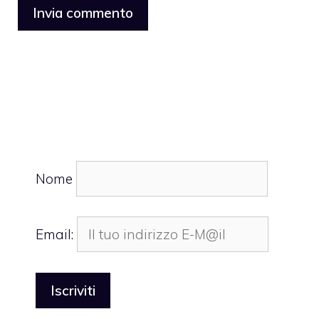
Nome
Email: