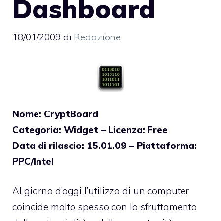
Dashboard
18/01/2009
di
Redazione
Nome: CryptBoard
Categoria: Widget – Licenza: Free
Data di rilascio: 15.01.09 – Piattaforma:
PPC/Intel
Al giorno d’oggi l’utilizzo di un computer
coincide molto spesso con lo sfruttamento