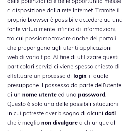
delle potenzialità e delle opportunità messe
a disposizione dalla rete Internet. Tramite il
proprio browser è possibile accedere ad una
fonte virtualmente infinita di informazioni,
tra cui possiamo trovare anche dei portali
che propongono agli utenti applicazioni
web di vario tipo. Al fine di utilizzare questi
particolari servizi ci viene spesso chiesto di
effettuare un processo di
login
, il quale
presuppone il possesso da parte dell’utente
di un
nome utente
ed una
password
.
Questo è solo una delle possibili situazioni
in cui potreste aver bisogno di alcuni
dati
che è meglio
non divulgare
a chiunque al