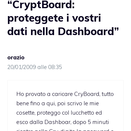
“CryptBoard:
proteggete i vostri
dati nella Dashboard”
orazio
20/01/2009 alle 08:35
Ho provato a caricare CryBoard, tutto
bene fino a qui, poi scrivo le mie
cosette, proteggo col lucchetto ed
esco dalla Dashboar, dopo 5 minuti