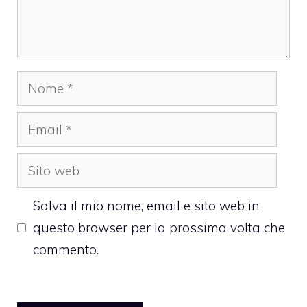
Nome
Email
Sito
web
Salva il mio nome, email e sito web in
questo browser per la prossima volta che
commento.