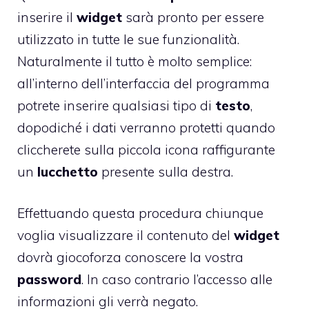
inserire il
widget
sarà pronto per essere
utilizzato in tutte le sue funzionalità.
Naturalmente il tutto è molto semplice:
all’interno dell’interfaccia del programma
potrete inserire qualsiasi tipo di
testo
,
dopodiché i dati verranno protetti quando
cliccherete sulla piccola icona raffigurante
un
lucchetto
presente sulla destra.
Effettuando questa procedura chiunque
voglia visualizzare il contenuto del
widget
dovrà giocoforza conoscere la vostra
password
. In caso contrario l’accesso alle
informazioni gli verrà negato.