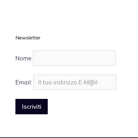
Newsletter
Nome
Email: