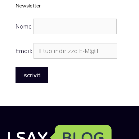
Newsletter
Nome
Email: