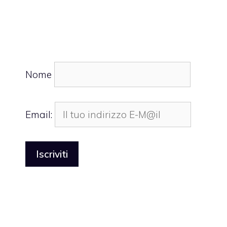
Nome
Email: