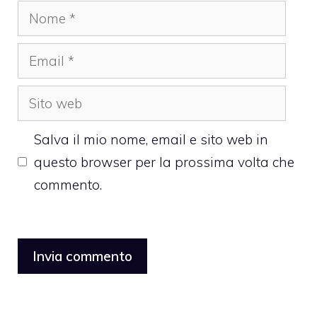
Nome
Email
Sito
web
Salva il mio nome, email e sito web in
questo browser per la prossima volta che
commento.