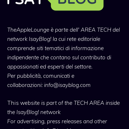
TheAppleLounge
è parte dell' AREA TECH del
network IsayBlog! la cui rete editoriale
comprende siti tematici di informazione
indipendente che contano sul contributo di
appassionati ed esperti del settore.
Per pubblicità, comunicati e
collaborazioni:
info@isayblog.com
This website
is part of the TECH AREA inside
the IsayBlog! network
For advertising, press releases and other