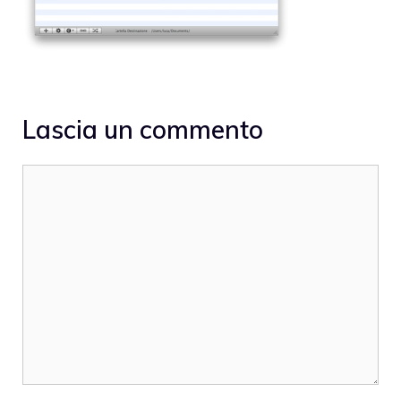
Lascia un commento
Commento