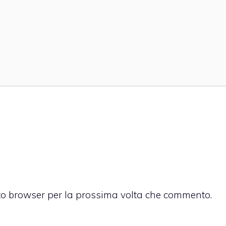
sto browser per la prossima volta che commento.