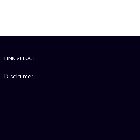
LINK VELOCI
Disclaimer