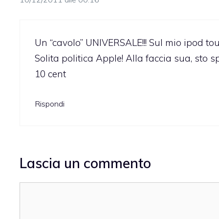
Un “cavolo” UNIVERSALE!!! Sul mio ipod tou
Solita politica Apple! Alla faccia sua, sto
10 cent
Rispondi
Lascia un commento
Commento