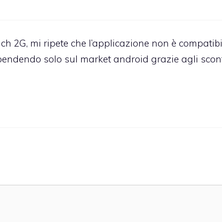
ch 2G, mi ripete che l’applicazione non è compatibi
 spendendo solo sul market android grazie agli scon