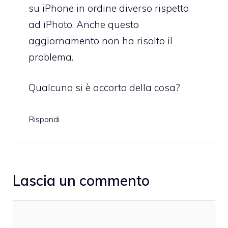
su iPhone in ordine diverso rispetto
ad iPhoto. Anche questo
aggiornamento non ha risolto il
problema.
Qualcuno si è accorto della cosa?
Rispondi
Lascia un commento
Commento