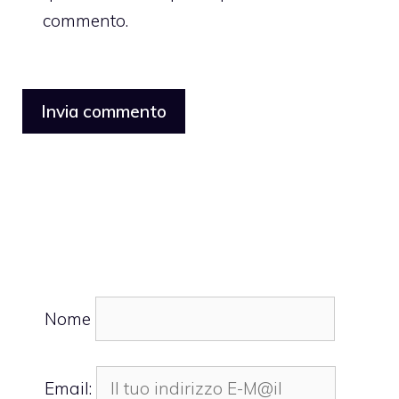
commento.
Nome
Email: