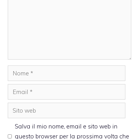
Nome
Email
Sito
web
Salva il mio nome, email e sito web in
questo browser per la prossima volta che