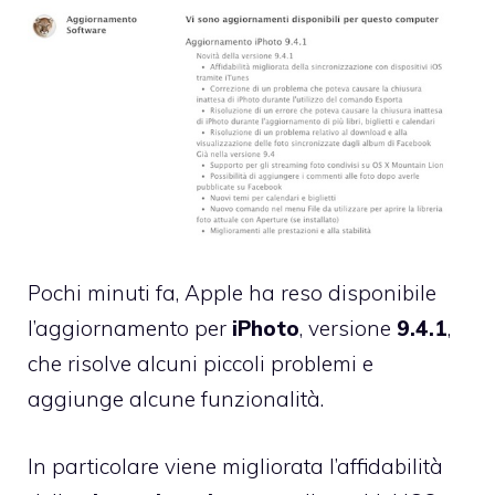
Pochi minuti fa, Apple ha reso disponibile
l’aggiornamento per
iPhoto
, versione
9.4.1
,
che risolve alcuni piccoli problemi e
aggiunge alcune funzionalità.
In particolare viene migliorata l’affidabilità