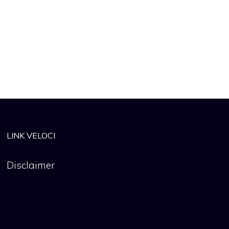
LINK VELOCI
Disclaimer