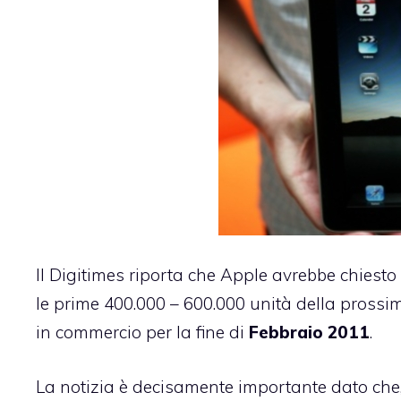
Il
Digitimes
riporta che Apple avrebbe chiesto 
le prime 400.000 – 600.000 unità della prossima
in commercio per la fine di
Febbraio 2011
.
La notizia è decisamente importante dato che, 