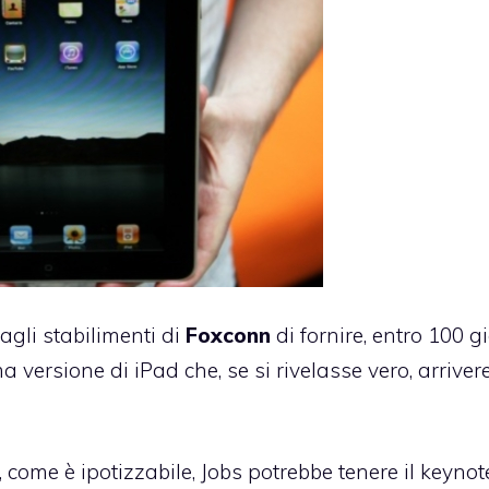
agli stabilimenti di
Foxconn
di fornire, entro 100 gi
 versione di iPad che, se si rivelasse vero, arrive
come è ipotizzabile, Jobs potrebbe tenere il keynot