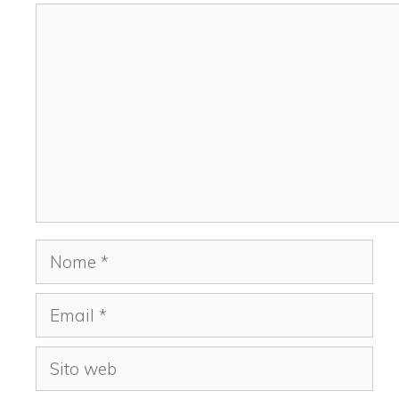
Commento
Nome
Email
Sito
web