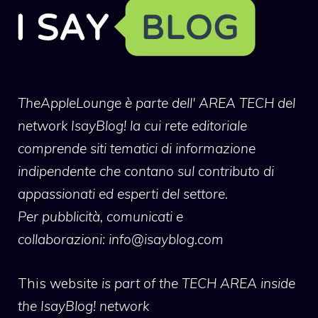
TheAppleLounge
è parte dell' AREA TECH del
network IsayBlog! la cui rete editoriale
comprende siti tematici di informazione
indipendente che contano sul contributo di
appassionati ed esperti del settore.
Per pubblicità, comunicati e
collaborazioni:
info@isayblog.com
This website
is part of the TECH AREA inside
the IsayBlog! network