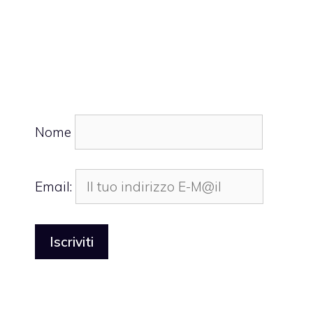
Nome
Email: