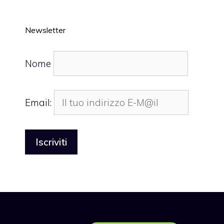
Newsletter
Nome
Email: