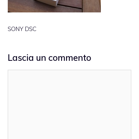
SONY DSC
Lascia un commento
Commento