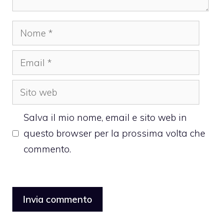
Nome
Email
Sito
web
Salva il mio nome, email e sito web in
questo browser per la prossima volta che
commento.