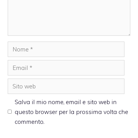
Nome
Email
Sito
web
Salva il mio nome, email e sito web in
questo browser per la prossima volta che
commento.