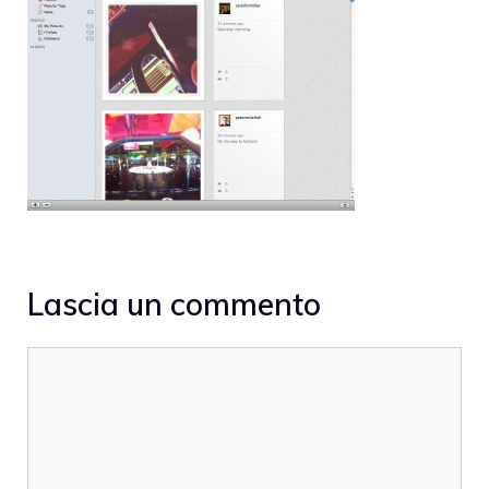
Lascia un commento
Commento