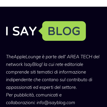
TheAppleLounge
è parte dell' AREA TECH del
network IsayBlog! la cui rete editoriale
comprende siti tematici di informazione
indipendente che contano sul contributo di
appassionati ed esperti del settore.
Per pubblicità, comunicati e
collaborazioni:
info@isayblog.com