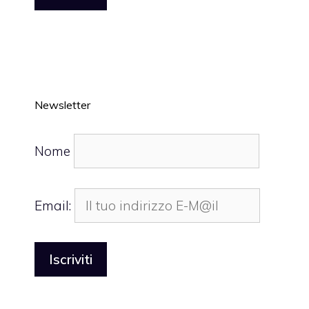
Newsletter
Nome
Email: