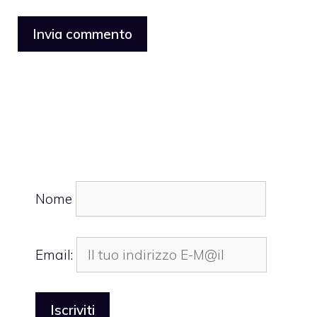
Nome
Email: