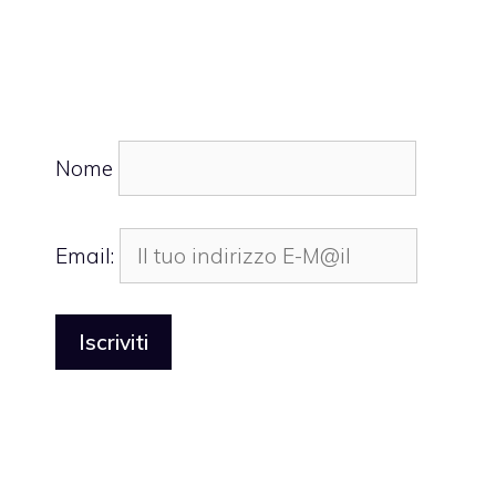
Nome
Email: