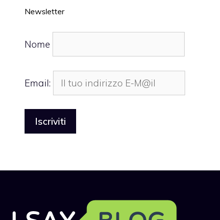
Newsletter
Nome
Email: