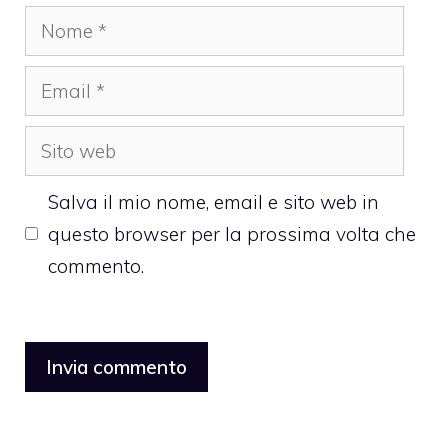
Nome
Email
Sito
web
Salva il mio nome, email e sito web in
questo browser per la prossima volta che
commento.