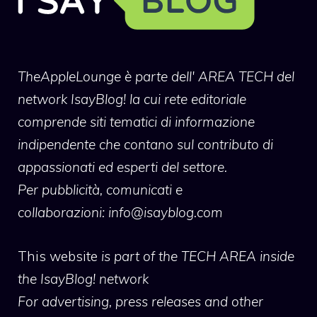
TheAppleLounge
è parte dell' AREA TECH del
network IsayBlog! la cui rete editoriale
comprende siti tematici di informazione
indipendente che contano sul contributo di
appassionati ed esperti del settore.
Per pubblicità, comunicati e
collaborazioni:
info@isayblog.com
This website
is part of the TECH AREA inside
the IsayBlog! network
For advertising, press releases and other