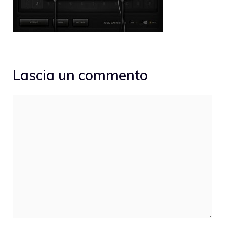
Lascia un commento
Commento