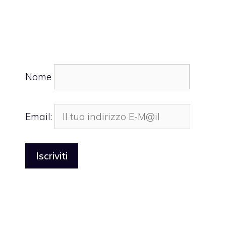
Nome
Email: