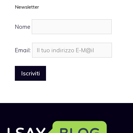
Newsletter
Nome
Email: