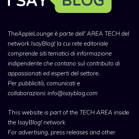
TheAppleLounge
è parte dell' AREA TECH del
network IsayBlog! la cui rete editoriale
comprende siti tematici di informazione
indipendente che contano sul contributo di
appassionati ed esperti del settore.
Per pubblicità, comunicati e
collaborazioni:
info@isayblog.com
This website
is part of the TECH AREA inside
the IsayBlog! network
For advertising, press releases and other