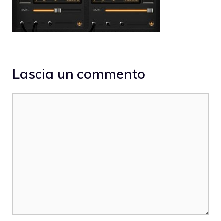
Lascia un commento
Commento