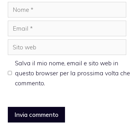
Nome
Email
Sito
web
Salva il mio nome, email e sito web in
questo browser per la prossima volta che
commento.