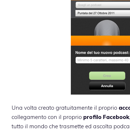
Una volta
creato gratuitamente
il proprio
acc
collegamento con il proprio
profilo Facebook
tutto il mondo che trasmette ed ascolta podcast 