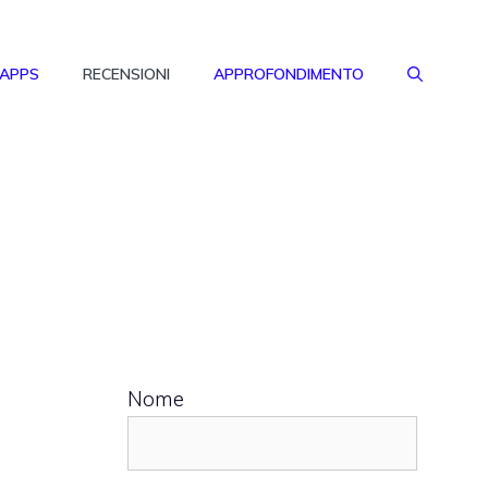
 APPS
RECENSIONI
APPROFONDIMENTO
Nome