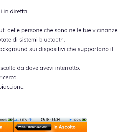
 in diretta.
uti delle persone che sono nelle tue vicinanze.
tate di sistemi bluetooth.
 background sui dispositivi che supportano il
scolto da dove avevi interrotto.
ricerca.
piacciono.