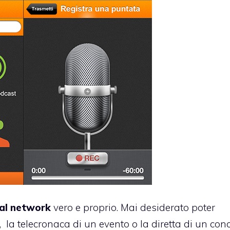
ial network
vero e proprio. Mai desiderato poter
la telecronaca di un evento o la diretta di un con