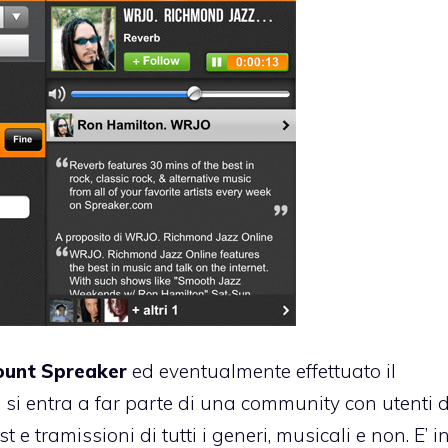
ount Spreaker
ed eventualmente effettuato il
, si entra a far parte di una community con utenti d
e tramissioni di tutti i generi, musicali e non. E’ in