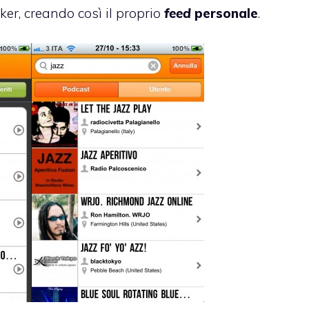
ker, creando così il proprio
feed
personale
.