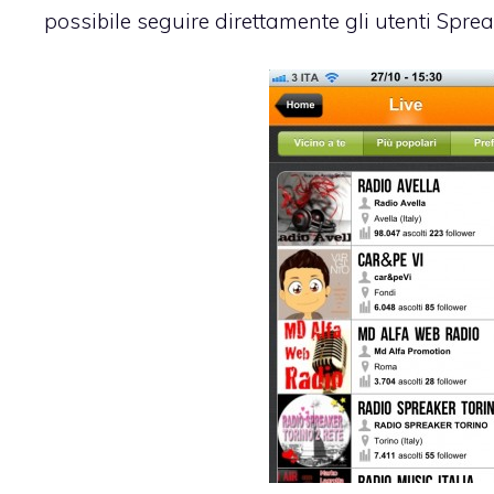
possibile seguire direttamente gli utenti Sprea