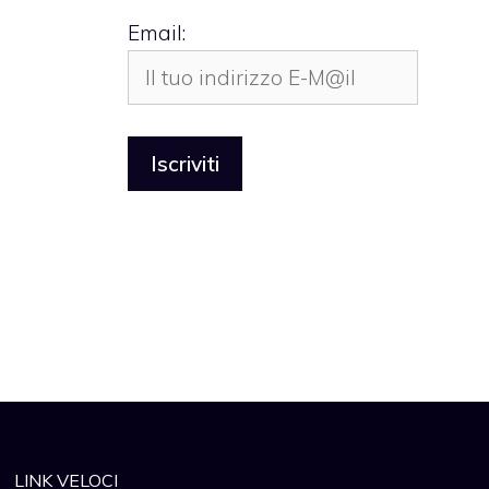
Email:
LINK VELOCI