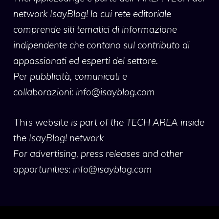
network IsayBlog! la cui rete editoriale
comprende siti tematici di informazione
indipendente che contano sul contributo di
appassionati ed esperti del settore.
Per pubblicità, comunicati e
collaborazioni:
info@isayblog.com
This website
is part of the TECH AREA inside
the IsayBlog! network
For advertising, press releases and other
opportunities:
info@isayblog.com