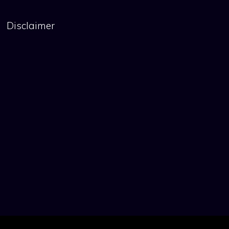
Disclaimer