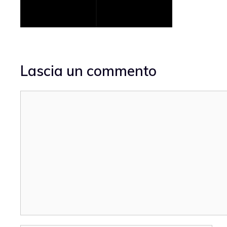
Lascia un commento
Commento