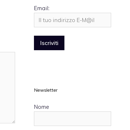
Email:
Newsletter
Nome