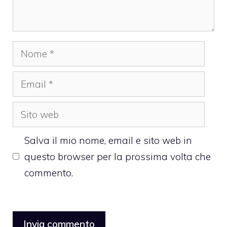
Nome
Email
Sito
web
Salva il mio nome, email e sito web in
questo browser per la prossima volta che
commento.