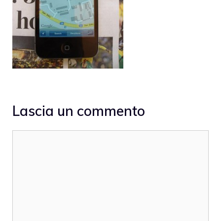
Lascia un commento
Commento