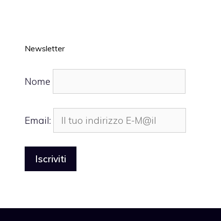
Newsletter
Nome
Email: