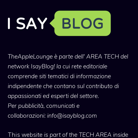
TheAppleLounge
è parte dell' AREA TECH del
network IsayBlog! la cui rete editoriale
comprende siti tematici di informazione
indipendente che contano sul contributo di
appassionati ed esperti del settore.
Per pubblicità, comunicati e
collaborazioni:
info@isayblog.com
This website
is part of the TECH AREA inside