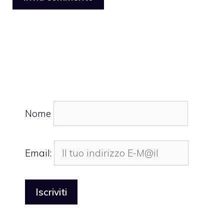
Nome
Email: