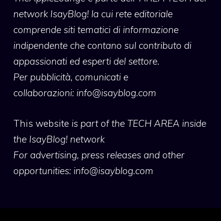
network IsayBlog! la cui rete editoriale
comprende siti tematici di informazione
indipendente che contano sul contributo di
appassionati ed esperti del settore.
Per pubblicità, comunicati e
collaborazioni:
info@isayblog.com
This website
is part of the TECH AREA inside
the IsayBlog! network
For advertising, press releases and other
opportunities:
info@isayblog.com