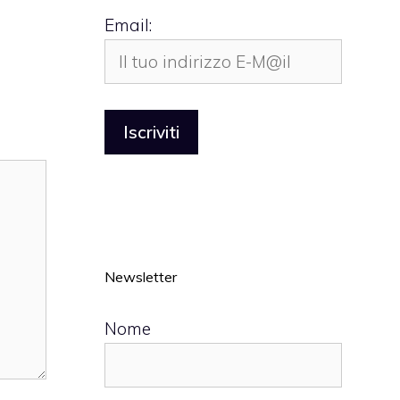
Email:
Newsletter
Nome