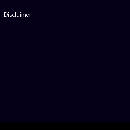
Disclaimer