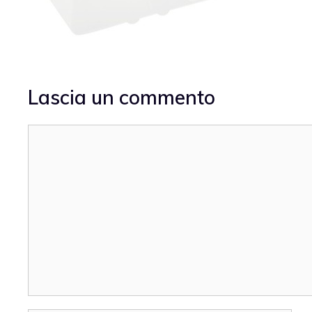
Lascia un commento
Commento