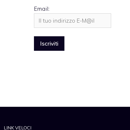
Email:
LINK VELOCI