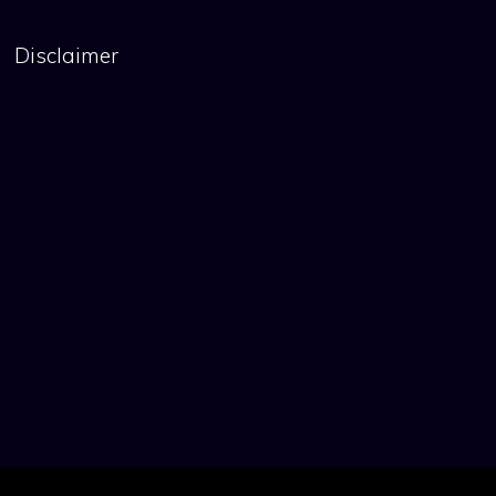
Disclaimer