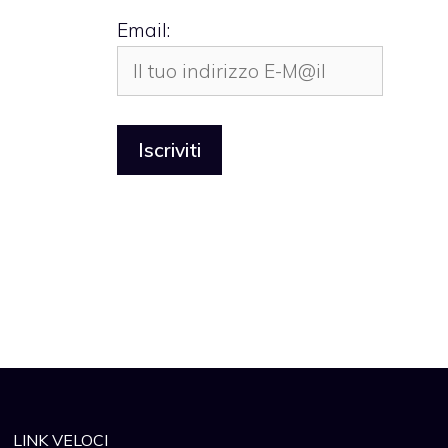
Email:
LINK VELOCI