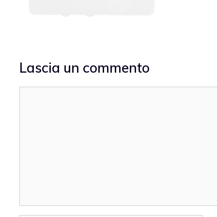
Lascia un commento
Commento