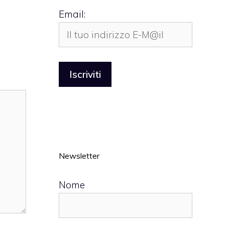
Email:
Newsletter
Nome