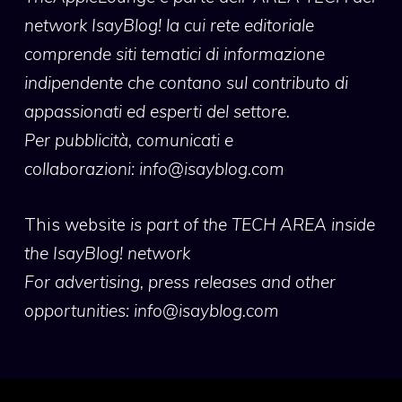
network IsayBlog! la cui rete editoriale
comprende siti tematici di informazione
indipendente che contano sul contributo di
appassionati ed esperti del settore.
Per pubblicità, comunicati e
collaborazioni:
info@isayblog.com
This website
is part of the TECH AREA inside
the IsayBlog! network
For advertising, press releases and other
opportunities:
info@isayblog.com