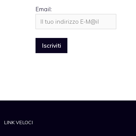
Email:
LINK VELOCI