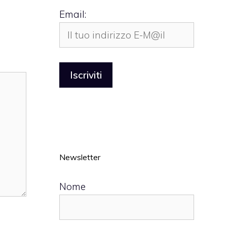
Email:
Newsletter
Nome