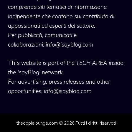
comprende siti tematici di informazione
indipendente che contano sul contributo di
appassionati ed esperti del settore.
Per pubblicità, comunicati e
collaborazioni:
info@isayblog.com
This website
is part of the TECH AREA inside
the IsayBlog! network
For advertising, press releases and other
opportunities:
info@isayblog.com
theapplelounge.com © 2026 Tutti i diritti riservati