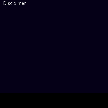
Disclaimer