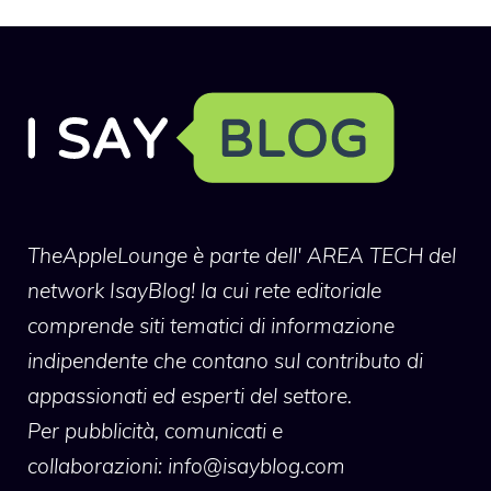
TheAppleLounge
è parte dell' AREA TECH del
network IsayBlog! la cui rete editoriale
comprende siti tematici di informazione
indipendente che contano sul contributo di
appassionati ed esperti del settore.
Per pubblicità, comunicati e
collaborazioni:
info@isayblog.com