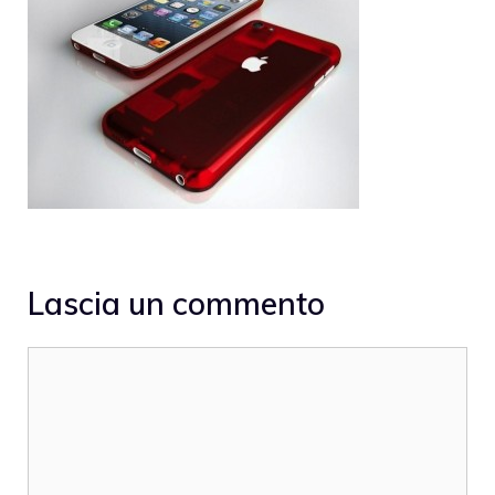
Lascia un commento
Commento