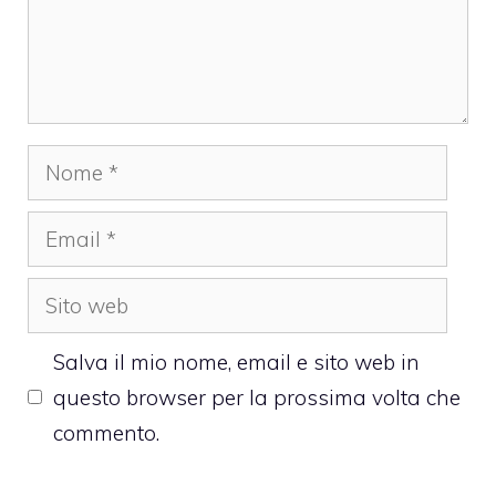
Nome
Email
Sito
web
Salva il mio nome, email e sito web in
questo browser per la prossima volta che
commento.