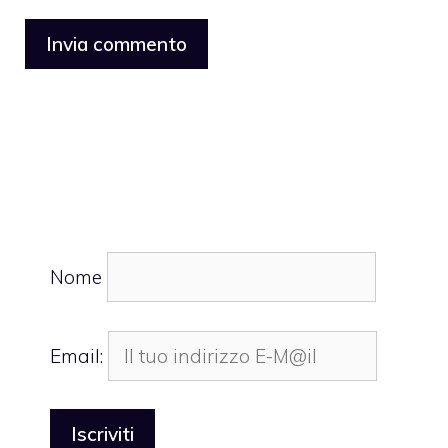
Nome
Email: