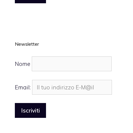
Newsletter
Nome
Email: