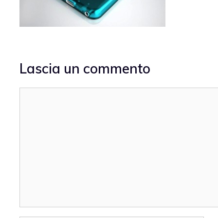
Lascia un commento
Commento