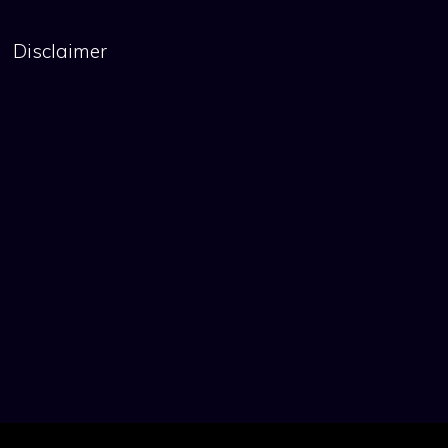
Disclaimer