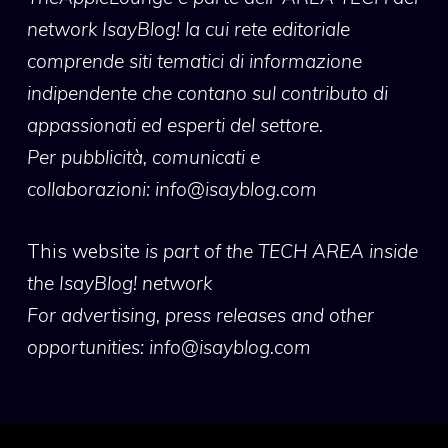
network IsayBlog! la cui rete editoriale
comprende siti tematici di informazione
indipendente che contano sul contributo di
appassionati ed esperti del settore.
Per pubblicità, comunicati e
collaborazioni:
info@isayblog.com
This website
is part of the TECH AREA inside
the IsayBlog! network
For advertising, press releases and other
opportunities:
info@isayblog.com