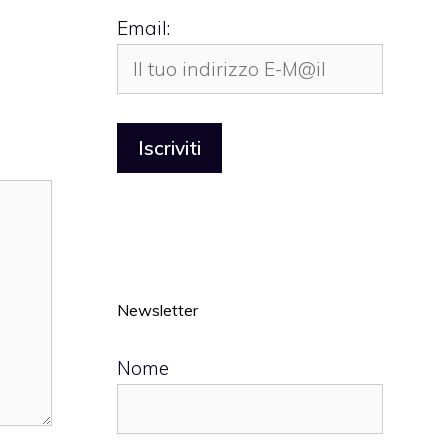
Email:
Newsletter
Nome