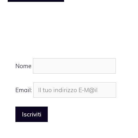
Nome
Email: