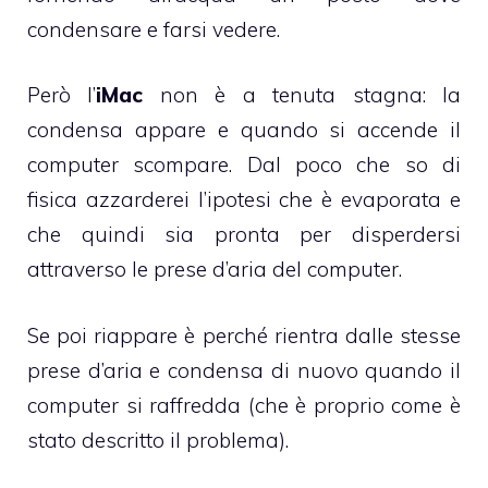
condensare e farsi vedere.
Però l’
iMac
non è a tenuta stagna: la
condensa appare e quando si accende il
computer scompare. Dal poco che so di
fisica azzarderei l’ipotesi che è evaporata e
che quindi sia pronta per disperdersi
attraverso le prese d’aria del computer.
Se poi riappare è perché rientra dalle stesse
prese d’aria e condensa di nuovo quando il
computer si raffredda (che è proprio come è
stato descritto il problema).