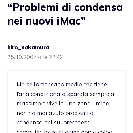
“Problemi di condensa
nei nuovi iMac”
hiro_nakamura
25/10/2007 alle 22:42
Ma se l’americano medio che tiene
l’aria condizionata sparata sempre al
massimo e vive in una zona umida
non ha mai avuto problemi di
condensa nei sui precedenti
computer, forse alla fine non e’ colpa