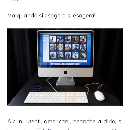
Ma quando si esagera si esagera!
Alcuni utenti, americani, neanche a dirlo, si