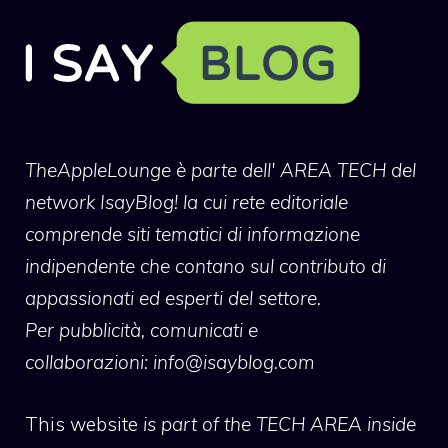
TheAppleLounge
è parte dell' AREA TECH del
network IsayBlog! la cui rete editoriale
comprende siti tematici di informazione
indipendente che contano sul contributo di
appassionati ed esperti del settore.
Per pubblicità, comunicati e
collaborazioni:
info@isayblog.com
This website
is part of the TECH AREA inside