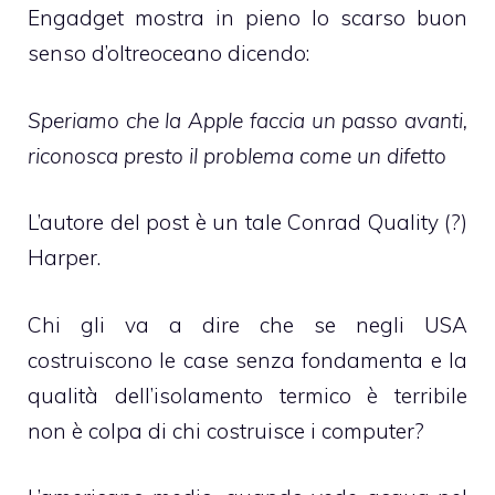
Engadget
mostra in pieno lo scarso buon
senso d’oltreoceano dicendo:
Speriamo che la Apple faccia un passo avanti,
riconosca presto il problema come un difetto
L’autore del post è un tale
Conrad Quality (?)
Harper
.
Chi gli va a dire che se negli USA
costruiscono le case senza fondamenta e la
qualità dell’isolamento termico è terribile
non è colpa di chi costruisce i computer?