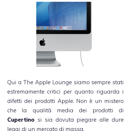
Qui a The Apple Lounge siamo sempre stati
estremamente critici per quanto riguarda i
difetti dei prodotti Apple. Non è un mistero
che la qualità media dei prodotti di
Cupertino
si sia dovuta piegare alle dure
leggi di un mercato di massa.