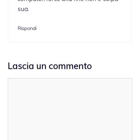
sua.
Rispondi
Lascia un commento
Commento