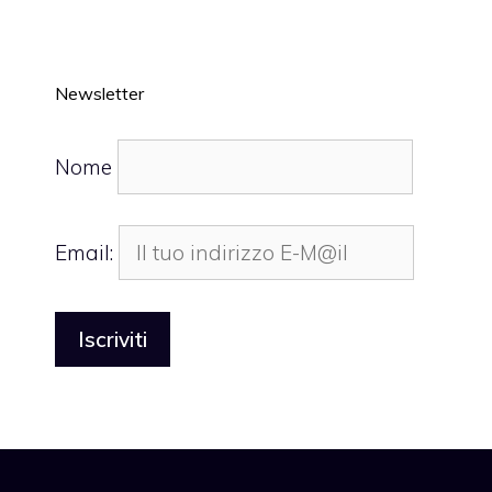
Newsletter
Nome
Email: