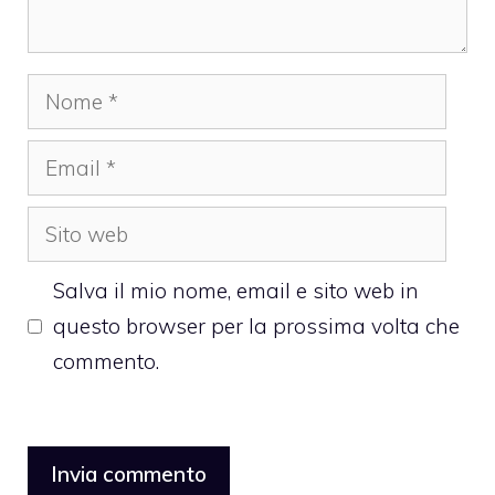
Nome
Email
Sito
web
Salva il mio nome, email e sito web in
questo browser per la prossima volta che
commento.