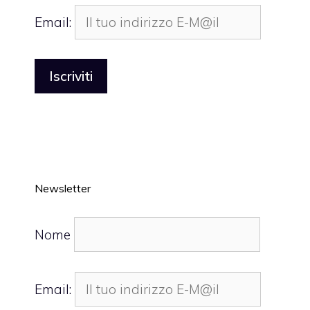
Email:
Newsletter
Nome
Email: