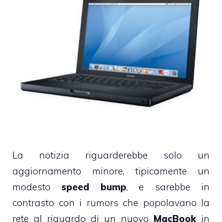
La notizia riguarderebbe solo un
aggiornamento minore, tipicamente un
modesto
speed bump
, e sarebbe in
contrasto con i
rumors
che popolavano la
rete al riguardo di un nuovo
MacBook
in