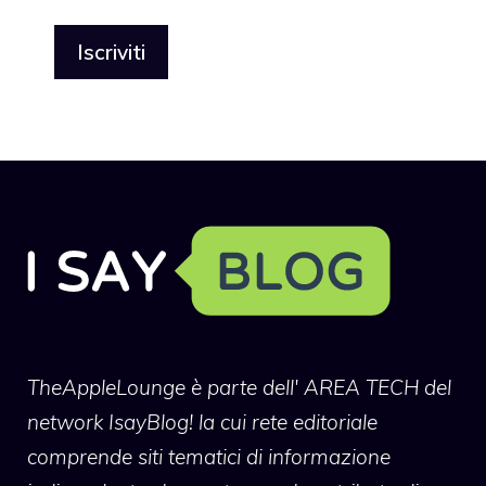
TheAppleLounge
è parte dell' AREA TECH del
network IsayBlog! la cui rete editoriale
comprende siti tematici di informazione