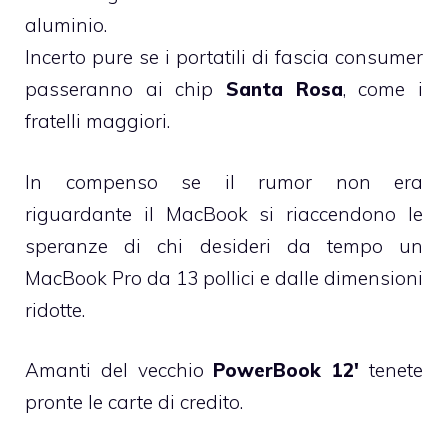
aluminio.
Incerto pure se i portatili di fascia consumer
passeranno ai chip
Santa Rosa
, come i
fratelli maggiori.
In compenso se il rumor non era
riguardante il MacBook si riaccendono le
speranze di chi desideri da tempo un
MacBook Pro
da 13 pollici e dalle dimensioni
ridotte.
Amanti del vecchio
PowerBook 12′
tenete
pronte le carte di credito.