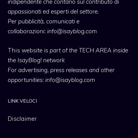
indipendente che contano sul contributo di
appassionati ed esperti del settore.
Per pubblicità, comunicati e
collaborazioni:
info@isayblog.com
This website
is part of the TECH AREA inside
the IsayBlog! network
For advertising, press releases and other
opportunities:
info@isayblog.com
LINK VELOCI
Disclaimer