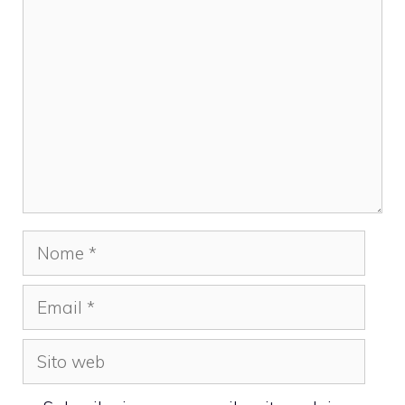
Commento
Nome
Email
Sito
web