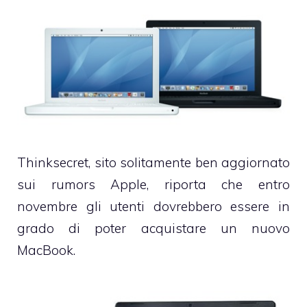
Thinksecret, sito solitamente ben aggiornato
sui rumors Apple, riporta che entro
novembre gli utenti dovrebbero essere in
grado di poter acquistare un nuovo
MacBook.