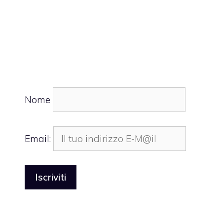
Nome
Email: