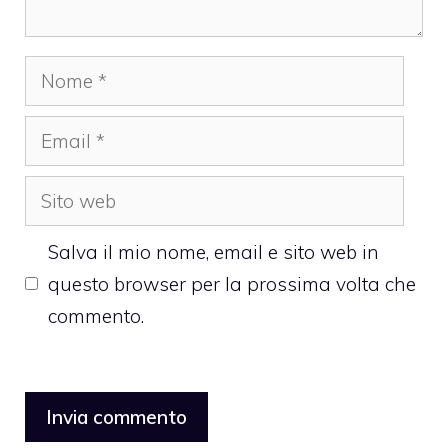
Nome
Email
Sito
web
Salva il mio nome, email e sito web in
questo browser per la prossima volta che
commento.