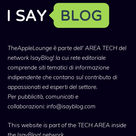
TheAppleLounge
è parte dell' AREA TECH del
network IsayBlog! la cui rete editoriale
comprende siti tematici di informazione
indipendente che contano sul contributo di
appassionati ed esperti del settore.
Per pubblicità, comunicati e
collaborazioni:
info@isayblog.com
This website
is part of the TECH AREA inside
the IsayBlog! network