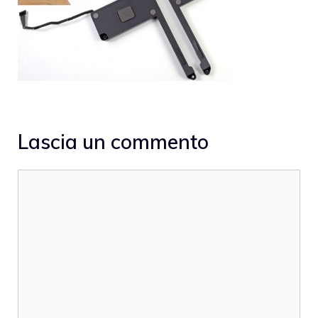
Lascia un commento
Commento