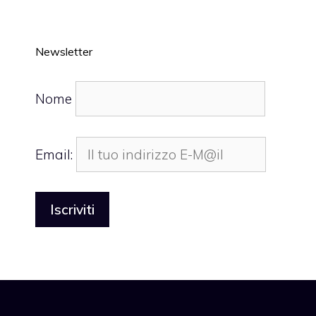
Newsletter
Nome
Email: