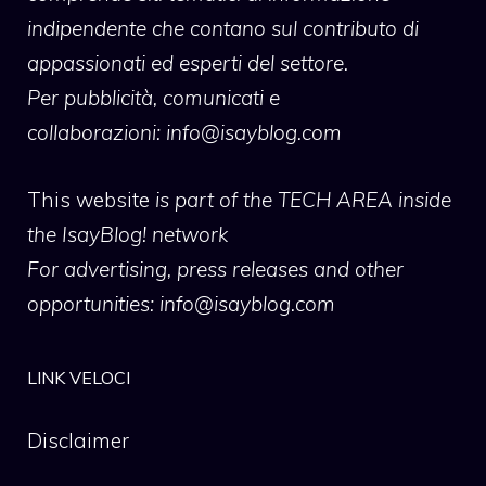
indipendente che contano sul contributo di
appassionati ed esperti del settore.
Per pubblicità, comunicati e
collaborazioni:
info@isayblog.com
This website
is part of the TECH AREA inside
the IsayBlog! network
For advertising, press releases and other
opportunities:
info@isayblog.com
LINK VELOCI
Disclaimer