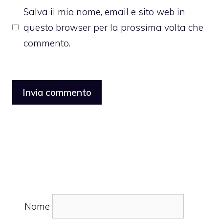
Salva il mio nome, email e sito web in
questo browser per la prossima volta che
commento.
Nome