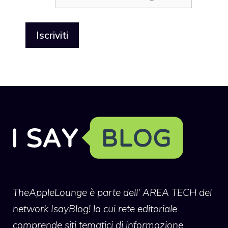
TheAppleLounge
è parte dell' AREA TECH del
network IsayBlog! la cui rete editoriale
comprende siti tematici di informazione