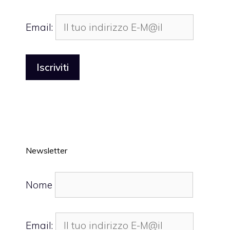
Email:
Newsletter
Nome
Email: