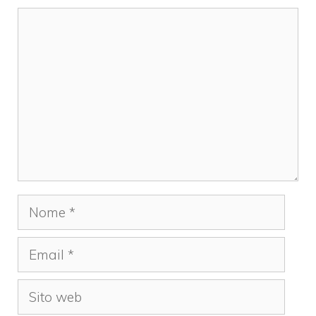
Commento
Nome
Email
Sito
web