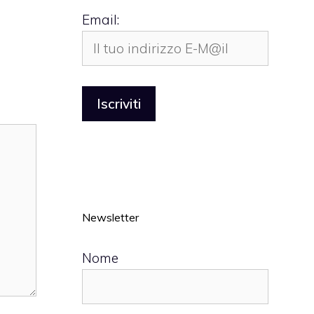
Email:
Newsletter
Nome