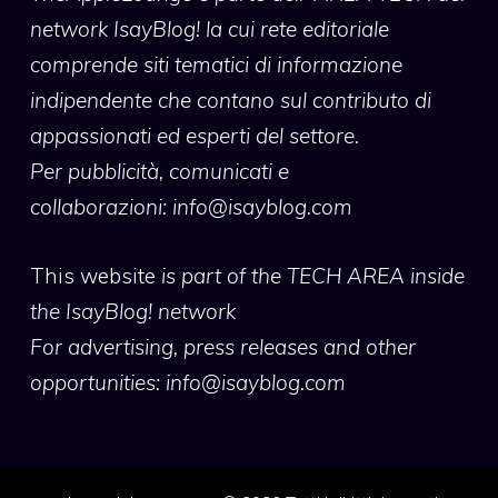
network IsayBlog! la cui rete editoriale
comprende siti tematici di informazione
indipendente che contano sul contributo di
appassionati ed esperti del settore.
Per pubblicità, comunicati e
collaborazioni:
info@isayblog.com
This website
is part of the TECH AREA inside
the IsayBlog! network
For advertising, press releases and other
opportunities:
info@isayblog.com