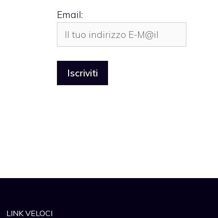
Email:
LINK VELOCI