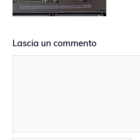
Lascia un commento
Commento