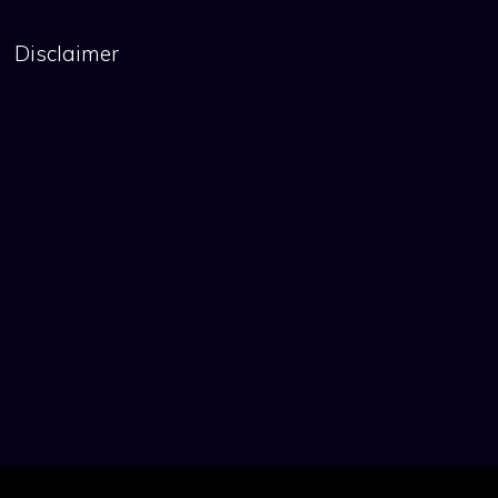
Disclaimer