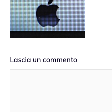
Lascia un commento
Commento