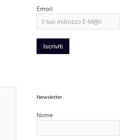
Email:
Newsletter
Nome