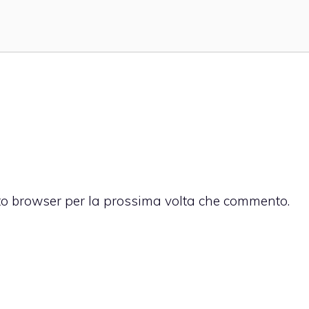
sto browser per la prossima volta che commento.