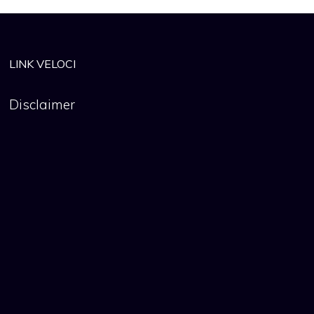
LINK VELOCI
Disclaimer