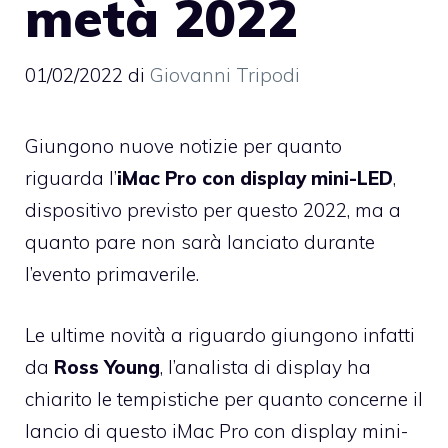
metà 2022
01/02/2022
di
Giovanni Tripodi
Giungono nuove notizie per quanto
riguarda l’
iMac Pro con display mini-LED
,
dispositivo previsto per questo 2022, ma a
quanto pare non sarà lanciato durante
l’evento primaverile.
Le ultime novità a riguardo giungono infatti
da
Ross Young
, l’analista di display ha
chiarito le tempistiche per quanto concerne il
lancio di questo iMac Pro con display mini-