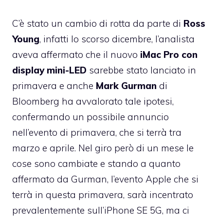
C’è stato un cambio di rotta da parte di
Ross
Young
, infatti lo scorso dicembre, l’analista
aveva affermato che il nuovo
iMac Pro con
display mini-LED
sarebbe stato lanciato in
primavera e anche
Mark Gurman
di
Bloomberg ha avvalorato tale ipotesi,
confermando un possibile annuncio
nell’evento di primavera, che si terrà tra
marzo e aprile. Nel giro però di un mese le
cose sono cambiate e stando a quanto
affermato da Gurman, l’evento Apple che si
terrà in questa primavera, sarà incentrato
prevalentemente sull’iPhone SE 5G, ma ci