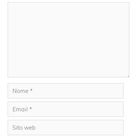
Commento
Nome
Email
Sito
web