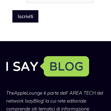
TheAppleLounge
è parte dell' AREA TECH del
network IsayBlog! la cui rete editoriale
comprende siti tematici di informazione