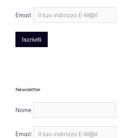
Email:
Newsletter
Nome
Email: