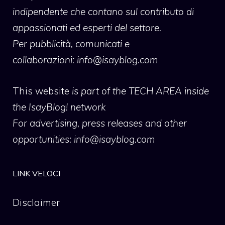
indipendente che contano sul contributo di
appassionati ed esperti del settore.
Per pubblicità, comunicati e
collaborazioni:
info@isayblog.com
This website
is part of the TECH AREA inside
the IsayBlog! network
For advertising, press releases and other
opportunities:
info@isayblog.com
LINK VELOCI
Disclaimer