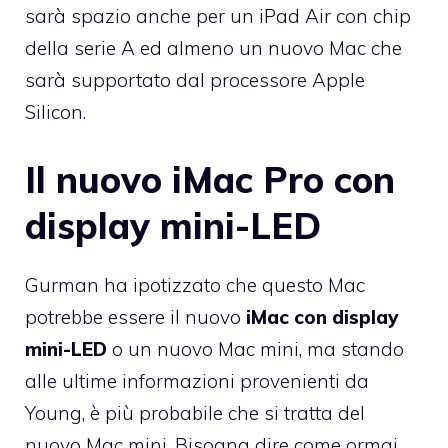
sarà spazio anche per un iPad Air con chip
della serie A ed almeno un nuovo Mac che
sarà supportato dal processore Apple
Silicon.
Il nuovo iMac Pro con
display mini-LED
Gurman ha ipotizzato che questo Mac
potrebbe essere il nuovo
iMac con display
mini-LED
o un nuovo Mac mini, ma stando
alle ultime informazioni provenienti da
Young, è più probabile che si tratta del
nuovo Mac mini. Bisogna dire come ormai