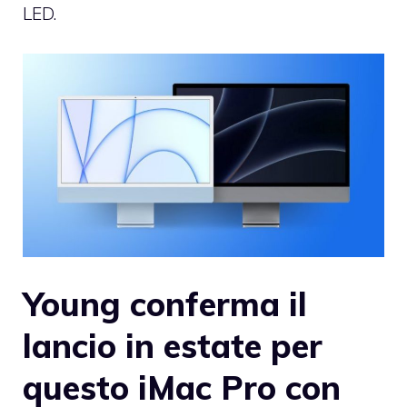
LED.
Young conferma il
lancio in estate per
questo iMac Pro con