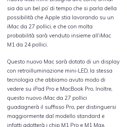
sia da un bel po’ di tempo che si parla della
possibilità che Apple stia lavorando su un
iMac da 27 pollici, e che con molta
probabilità sarà venduto insieme all’iMac
M1 da 24 pollici.
Questo nuovo Mac sarà dotato di un display
con retroilluminazione mini-LED, la stessa
tecnologia che abbiamo avuto modo di
vedere su iPad Pro e MacBook Pro. Inoltre,
questo nuovo iMac da 27 pollici
guadagnerà il suffisso Pro, per distinguersi
maggiormente dal modello standard e
infatti adotterà i chip M1 Pro e M1 Max.