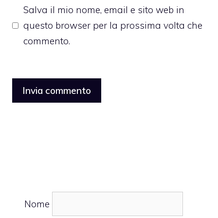
Salva il mio nome, email e sito web in
questo browser per la prossima volta che
commento.
Nome