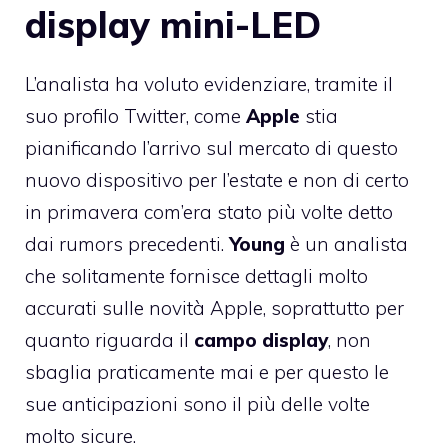
display mini-LED
L’analista ha voluto evidenziare, tramite il
suo profilo Twitter, come
Apple
stia
pianificando l’arrivo sul mercato di questo
nuovo dispositivo per l’estate e non di certo
in primavera com’era stato più volte detto
dai rumors precedenti.
Young
è un analista
che solitamente fornisce dettagli molto
accurati sulle novità Apple, soprattutto per
quanto riguarda il
campo display
, non
sbaglia praticamente mai e per questo le
sue anticipazioni sono il più delle volte
molto sicure.