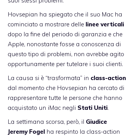
suoi stessi problemi.
Hovsepian ha spiegato che il suo Mac ha
cominciato a mostrare delle
linee verticali
dopo la fine del periodo di garanzia e che
Apple, nonostante fosse a conoscenza di
questo tipo di problemi, non avrebbe agito
opportunamente per tutelare i suoi clienti.
La causa si è “trasformata” in
class-action
dal momento che Hovsepian ha cercato di
rappresentare tutte le persone che hanno
acquistato un iMac negli
Stati Uniti
.
La settimana scorsa, però, il
Giudice
Jeremy Fogel
ha respinto la class-action