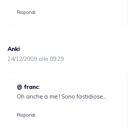
Rispondi
Anki
24/12/2009 alle 09:29
@ franc
:
Oh anche a me ! Sono fastidiose…
Rispondi