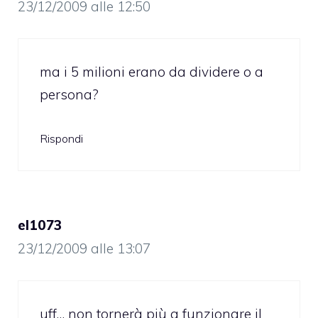
23/12/2009 alle 12:50
ma i 5 milioni erano da dividere o a
persona?
Rispondi
el1073
23/12/2009 alle 13:07
uff… non tornerà più a funzionare il