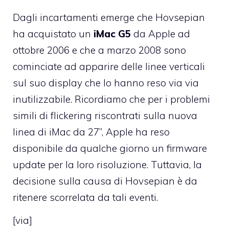
Dagli incartamenti emerge che Hovsepian
ha acquistato un
iMac G5
da Apple ad
ottobre 2006 e che a marzo 2008 sono
cominciate ad apparire delle linee verticali
sul suo display che lo hanno reso via via
inutilizzabile. Ricordiamo che per i problemi
simili di flickering riscontrati sulla nuova
linea di iMac da 27”, Apple ha reso
disponibile da qualche giorno un
firmware
update
per la loro risoluzione. Tuttavia, la
decisione sulla causa di Hovsepian è da
ritenere scorrelata da tali eventi.
[
via
]