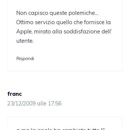
Non capisco queste polemiche…
Ottimo servizio quello che fornisce la
Apple, mirato alla soddisfazione dell’
utente.
Rispondi
franc
23/12/2009 alle 17:56