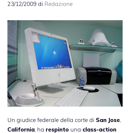
23/12/2009
di
Redazione
Un giudice federale della corte di
San Jose
,
California
, ha
respinto
una
class-action