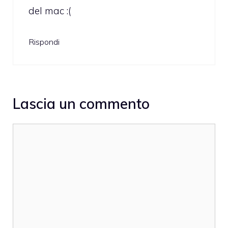
del mac :(
Rispondi
Lascia un commento
Commento