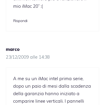
mio iMac 20” :(
Rispondi
marco
23/12/2009 alle 14:38
A me su un iMac intel prima serie,
dopo un paio di mesi dalla scadenza
della garanzia hanno iniziato a
comparire linee verticali. I pannelli