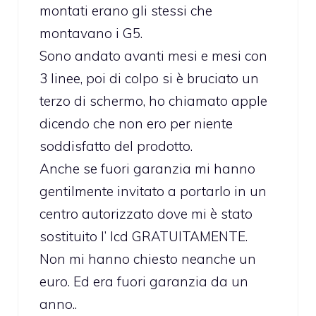
montati erano gli stessi che
montavano i G5.
Sono andato avanti mesi e mesi con
3 linee, poi di colpo si è bruciato un
terzo di schermo, ho chiamato apple
dicendo che non ero per niente
soddisfatto del prodotto.
Anche se fuori garanzia mi hanno
gentilmente invitato a portarlo in un
centro autorizzato dove mi è stato
sostituito l’ lcd GRATUITAMENTE.
Non mi hanno chiesto neanche un
euro. Ed era fuori garanzia da un
anno..