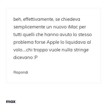
beh, effettivamente, se chiedeva
semplicemente un nuovo iMac per
tutti quelli che hanno avuto lo stesso
problema forse Apple lo liquidava al
volo…..chi troppo vuole nulla stringe
dicevano :P
Rispondi
max