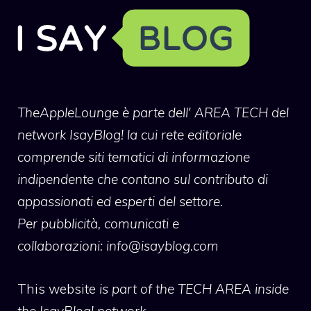
TheAppleLounge
è parte dell' AREA TECH del
network IsayBlog! la cui rete editoriale
comprende siti tematici di informazione
indipendente che contano sul contributo di
appassionati ed esperti del settore.
Per pubblicità, comunicati e
collaborazioni:
info@isayblog.com
This website
is part of the TECH AREA inside