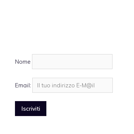
Nome
Email: