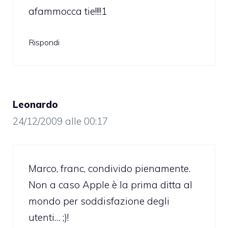
afammocca tie!!!!1
Rispondi
Leonardo
24/12/2009 alle 00:17
Marco, franc, condivido pienamente.
Non a caso Apple è la prima ditta al
mondo per soddisfazione degli
utenti… ;)!