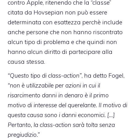
contro Apple, ritenendo che la “classe”
citata da Hovsepian non può essere
determinata con esattezza perchè include
anche persone che non hanno riscontrato
alcun tipo di problema e che quindi non
hanno alcun diritto di partecipare alla
causa stessa.
“Questo tipo di class-action”
, ha detto Fogel,
“non è utilizzabile per azioni in cui il
risarcimento danni in denaro è il primo
motivo di interesse del querelante. Il motivo di
questa causa sono i danni economici. […]
Pertanto, la class-action sarà tolta senza
pregiudizio.”