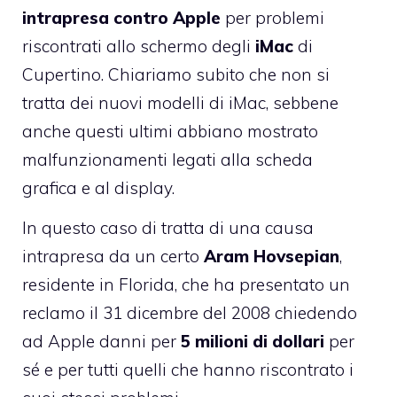
intrapresa contro
Apple
per problemi
riscontrati allo schermo degli
iMac
di
Cupertino. Chiariamo subito che non si
tratta dei nuovi modelli di iMac, sebbene
anche questi ultimi abbiano mostrato
malfunzionamenti legati alla scheda
grafica e al display
.
In questo caso di tratta di una causa
intrapresa da un certo
Aram Hovsepian
,
residente in Florida, che ha presentato un
reclamo il 31 dicembre del 2008 chiedendo
ad Apple danni per
5 milioni di dollari
per
sé e per tutti quelli che hanno riscontrato i