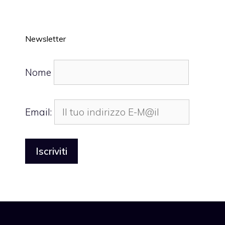
Newsletter
Nome
Email: