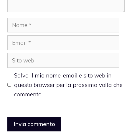
Nome
Email
Sito
web
Salva il mio nome, email e sito web in
questo browser per la prossima volta che
commento.