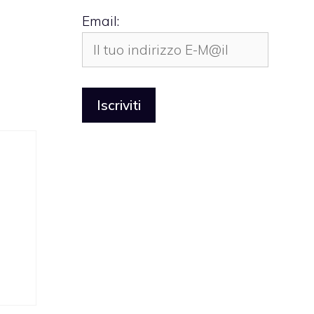
Email: