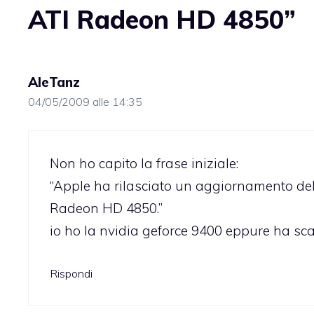
ATI Radeon HD 4850”
AleTanz
04/05/2009 alle 14:35
Non ho capito la frase iniziale:
“Apple ha rilasciato un aggiornamento del
Radeon HD 4850.”
io ho la nvidia geforce 9400 eppure ha scar
Rispondi