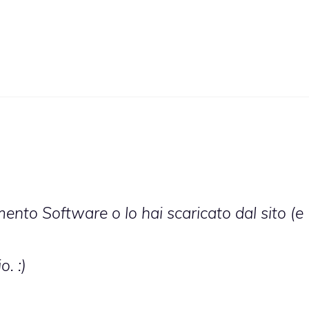
ento Software o lo hai scaricato dal sito (e
. :)