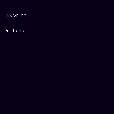
LINK VELOCI
Disclaimer