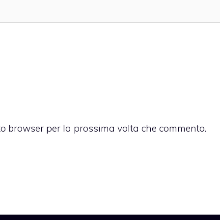
sto browser per la prossima volta che commento.