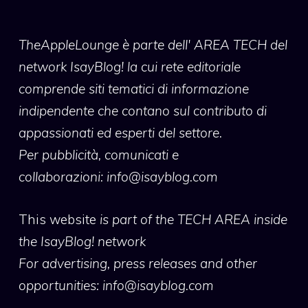
TheAppleLounge
è parte dell' AREA TECH del
network IsayBlog! la cui rete editoriale
comprende siti tematici di informazione
indipendente che contano sul contributo di
appassionati ed esperti del settore.
Per pubblicità, comunicati e
collaborazioni:
info@isayblog.com
This website
is part of the TECH AREA inside
the IsayBlog! network
For advertising, press releases and other
opportunities:
info@isayblog.com