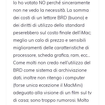
Io ho votato NO perché sinceramente
non ne vedo la necessità. La somma
dei costi di un lettore BRD (buono) e
dei diritti di utilizzo dello standard
peserebbero sul costo finale dell’iMac;
meglio un calo di prezzo e sensibili
miglioramenti delle caratteristiche di
processore, scheda grafica, ram, ecc…
Come molti non credo nell’utilizzo del
BRD come sistema di archiviazione
dati, inoltre non ritengo i computer
(forse unica eccezione il MacMini)
adeguato alla visione di un film sul tv
di casa; sono troppo rumorosi. Molto