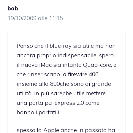
bob
19/10/2009 alle 11:15
Penso che il blue-ray sia utile ma non
ancora proprio indispensabile, spero
il nuovo iMac sia intanto Quad-core, e
che rinseriscano la firewire 400
insieme alla 800che sono di grande
utilità, in più sarebbe utile mettere
una porta pci-express 2.0 come
hanno i portatili.
spesso la Apple anche in passato ha