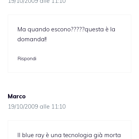
19/10/2009 alle 11:10
Ma quando escono?????questa è la
domanda!!
Rispondi
Marco
19/10/2009 alle 11:10
Il blue ray è una tecnologia già morta