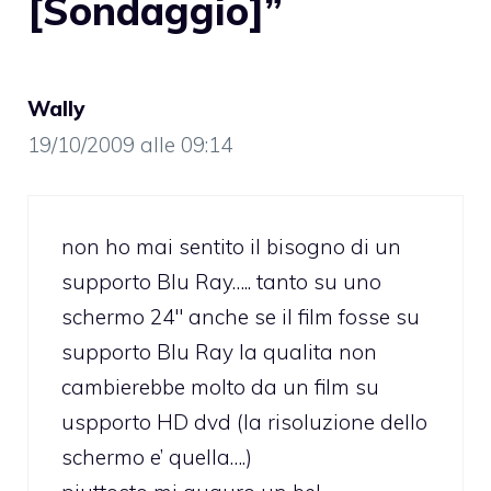
[Sondaggio]”
Wally
19/10/2009 alle 09:14
non ho mai sentito il bisogno di un
supporto Blu Ray….. tanto su uno
schermo 24″ anche se il film fosse su
supporto Blu Ray la qualita non
cambierebbe molto da un film su
uspporto HD dvd (la risoluzione dello
schermo e’ quella….)