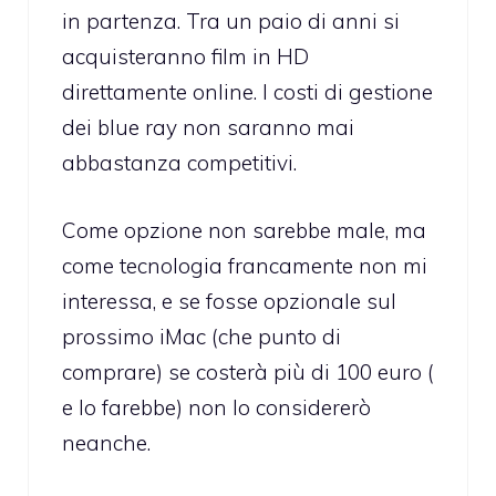
in partenza. Tra un paio di anni si
acquisteranno film in HD
direttamente online. I costi di gestione
dei blue ray non saranno mai
abbastanza competitivi.
Come opzione non sarebbe male, ma
come tecnologia francamente non mi
interessa, e se fosse opzionale sul
prossimo iMac (che punto di
comprare) se costerà più di 100 euro (
e lo farebbe) non lo considererò
neanche.