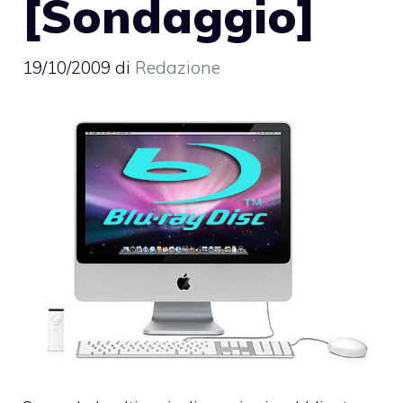
[Sondaggio]
19/10/2009
di
Redazione