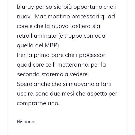
bluray penso sia più opportuno che i
nuovi iMac montino processori quad
core e che la nuova tastiera sia
retroilluminata (è troppo comoda
quella del MBP).
Per la prima pare che i processori
quad core ce li metteranno, per la
seconda staremo a vedere.
Spero anche che si muovano a farli
uscire, sono due mesi che aspetto per
comprarne uno…
Rispondi