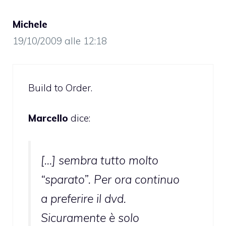
Michele
19/10/2009 alle 12:18
Build to Order.
Marcello
dice:
[…] sembra tutto molto
“sparato”. Per ora continuo
a preferire il dvd.
Sicuramente è solo