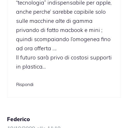
“tecnologia” indispensabile per apple,
anche perche’ sarebbe capibile solo
sulle macchine alte di gamma
privando di fatto macbook e mini ;
quindi scompaiando l’omogenea fino
ad ora offerta ….
Il futuro sarà privo di costosi supporti
in plastica…
Rispondi
Federico