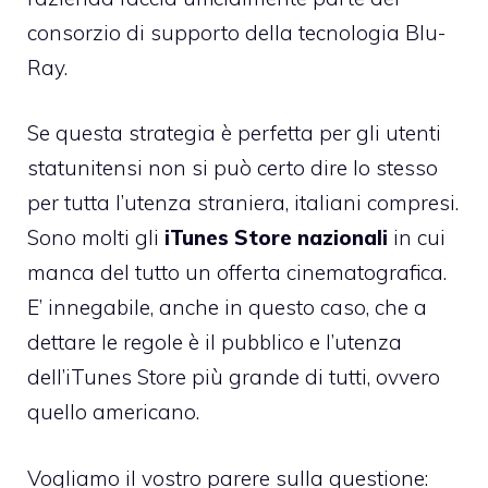
consorzio di supporto della tecnologia Blu-
Ray.
Se questa strategia è perfetta per gli utenti
statunitensi non si può certo dire lo stesso
per tutta l’utenza straniera, italiani compresi.
Sono molti gli
iTunes Store nazionali
in cui
manca del tutto un offerta cinematografica.
E’ innegabile, anche in questo caso, che a
dettare le regole è il pubblico e l’utenza
dell’iTunes Store più grande di tutti, ovvero
quello americano.
Vogliamo il vostro parere sulla questione: