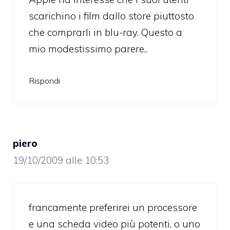
scarichino i film dallo store piuttosto
che comprarli in blu-ray. Questo a
mio modestissimo parere..
Rispondi
piero
19/10/2009 alle 10:53
francamente preferirei un processore
e una scheda video più potenti, o uno