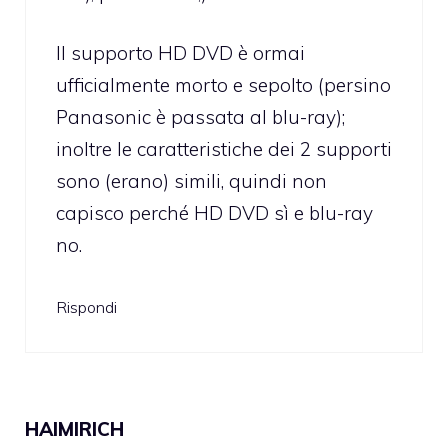
Il supporto HD DVD è ormai
ufficialmente morto e sepolto (persino
Panasonic è passata al blu-ray);
inoltre le caratteristiche dei 2 supporti
sono (erano) simili, quindi non
capisco perché HD DVD sì e blu-ray
no.
Rispondi
HAIMIRICH