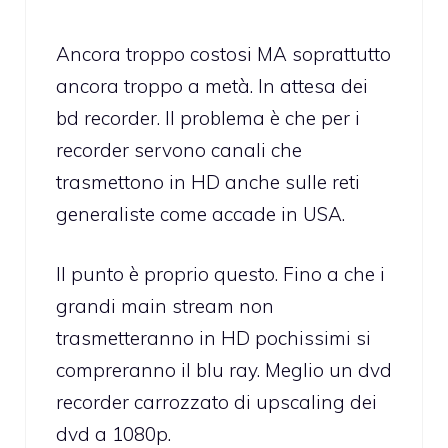
Ancora troppo costosi MA soprattutto
ancora troppo a metà. In attesa dei
bd recorder. Il problema è che per i
recorder servono canali che
trasmettono in HD anche sulle reti
generaliste come accade in USA.
Il punto è proprio questo. Fino a che i
grandi main stream non
trasmetteranno in HD pochissimi si
compreranno il blu ray. Meglio un dvd
recorder carrozzato di upscaling dei
dvd a 1080p.