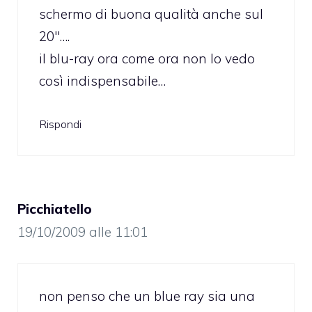
schermo di buona qualità anche sul
20″….
il blu-ray ora come ora non lo vedo
così indispensabile…
Rispondi
Picchiatello
19/10/2009 alle 11:01
non penso che un blue ray sia una