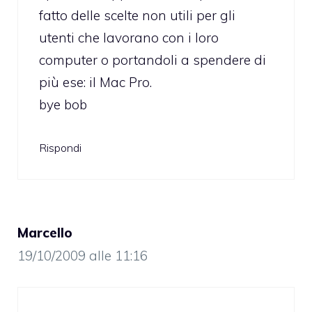
fatto delle scelte non utili per gli
utenti che lavorano con i loro
computer o portandoli a spendere di
più ese: il Mac Pro.
bye bob
Rispondi
Marcello
19/10/2009 alle 11:16