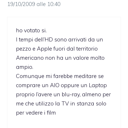
19/10/2009 alle 10:40
ho votato si.
I tempi dell’HD sono arrivati da un
pezzo e Apple fuori dal territorio
Americano non ha un valore molto
ampio.
Comunque mi farebbe meditare se
comprare un AIO oppure un Laptop
proprio l’avere un blu-ray, almeno per
me che utilizzo la TV in stanza solo
per vedere i film