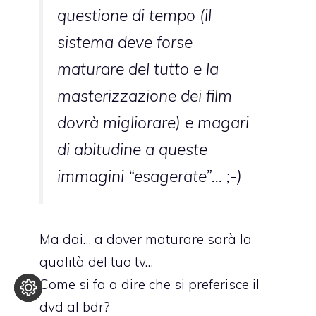
questione di tempo (il
sistema deve forse
maturare del tutto e la
masterizzazione dei film
dovrà migliorare) e magari
di abitudine a queste
immagini “esagerate”… ;-)
Ma dai… a dover maturare sarà la
qualità del tuo tv…
Come si fa a dire che si preferisce il
dvd al bdr?