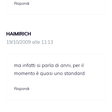
Rispondi
HAIMIRICH
19/10/2009 alle 11:13
ma infatti si parla di anni, per il
momento è quasi uno standard
Rispondi