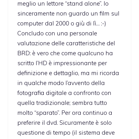
meglio un lettore “stand alone”. Io
sinceramente non guardo un film sul
computer dal 2000 o giù di lì… :-)
Concludo con una personale
valutazione delle caratteristiche del
BRD: è vero che come qualcuno ha
scritto l’HD è impressionante per
definizione e dettaglio, ma mi ricorda
in qualche modo l’avvento della
fotografia digitale a confronto con
quella tradizionale; sembra tutto
molto “sparato”. Per ora continuo a
preferire il dvd. Sicuramente è solo
questione di tempo (il sistema deve