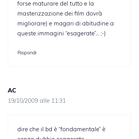
forse maturare del tutto e la
masterizzazione dei film dovrà
migliorare) e magari di abitudine a
queste immagini “esagerate”… ;-)
Rispondi
AC
19/10/2009 alle 11:31
dire che il bd è “fondamentale” è