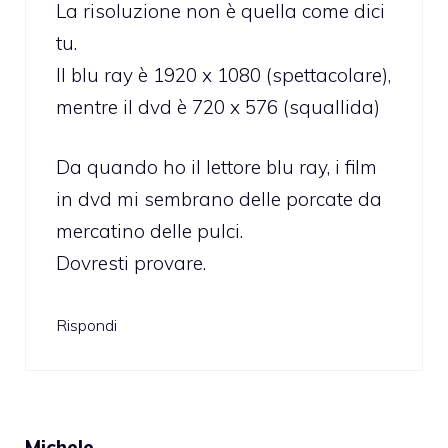
La risoluzione non è quella come dici
tu.
Il blu ray è 1920 x 1080 (spettacolare),
mentre il dvd è 720 x 576 (squallida)
Da quando ho il lettore blu ray, i film
in dvd mi sembrano delle porcate da
mercatino delle pulci.
Dovresti provare.
Rispondi
Michele